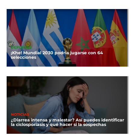
DEPORTES
¡Khe! Mundial 2030 podría jugarse con 64
selecciones
NOTICIAS
¿Diarrea intensa y malestar? Así puedes identificar
la ciclosporiasis y qué hacer si la sospechas