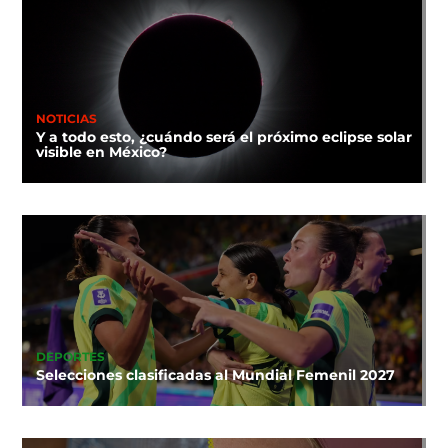
NOTICIAS
Y a todo esto, ¿cuándo será el próximo eclipse solar
visible en México?
DEPORTES
Selecciones clasificadas al Mundial Femenil 2027