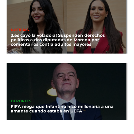
NOTICIAS
¡Les cayó la voladora! Suspenden derechos
políticos a dos diputadas de Morena por
comentarios contra adultos mayores
DEPORTES
FIFA niega que Infantino hizo millonaria a una
amante cuando estaba en UEFA