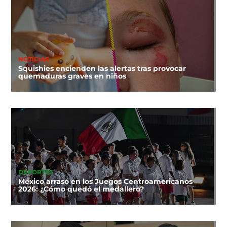
NOTICIAS
Squishies encienden las alertas tras provocar
quemaduras graves en niños
DEPORTES
México arrasó en los Juegos Centroamericanos
2026: ¿Cómo quedó el medallero?