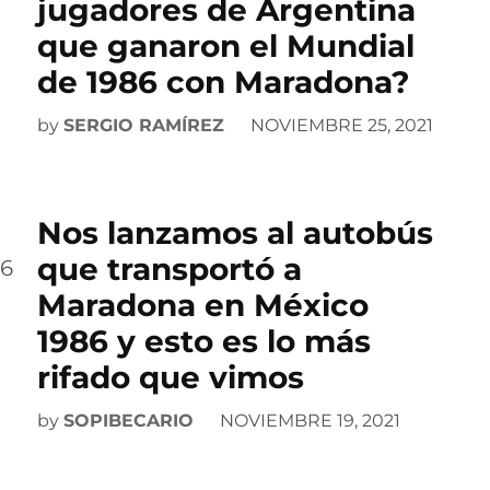
jugadores de Argentina
que ganaron el Mundial
de 1986 con Maradona?
by
SERGIO RAMÍREZ
NOVIEMBRE 25, 2021
Nos lanzamos al autobús
que transportó a
Maradona en México
1986 y esto es lo más
rifado que vimos
by
SOPIBECARIO
NOVIEMBRE 19, 2021