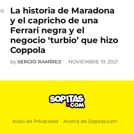
La historia de Maradona
y el capricho de una
Ferrari negra y el
negocio ‘turbio’ que hizo
Coppola
by
SERGIO RAMÍREZ
NOVIEMBRE 19, 2021
Aviso de Privacidad
Acerca de Sopitas.com