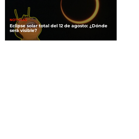
NOTICIAS
Eclipse solar total del 12 de agosto: ¿Dónde
será visible?