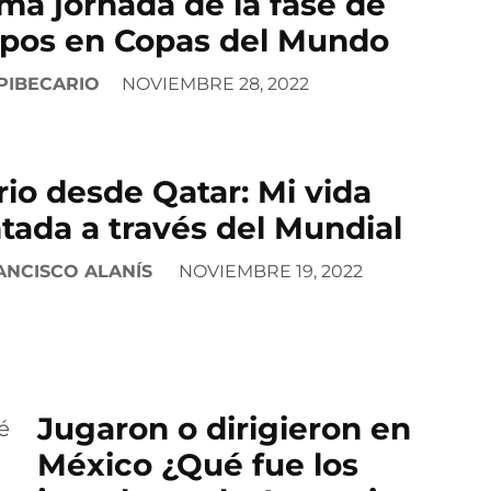
ima jornada de la fase de
pos en Copas del Mundo
PIBECARIO
NOVIEMBRE 28, 2022
rio desde Qatar: Mi vida
tada a través del Mundial
ANCISCO ALANÍS
NOVIEMBRE 19, 2022
Jugaron o dirigieron en
México ¿Qué fue los