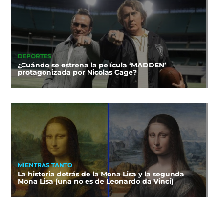
DEPORTES
¿Cuándo se estrena la película ‘MADDEN’
protagonizada por Nicolas Cage?
MIENTRAS TANTO
La historia detrás de la Mona Lisa y la segunda
Mona Lisa (una no es de Leonardo da Vinci)