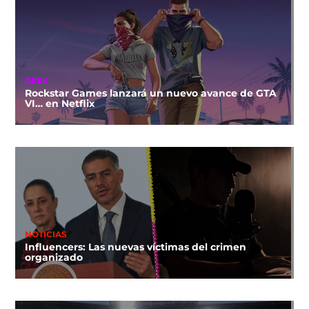
GEEK
Rockstar Games lanzará un nuevo avance de GTA
VI… en Netflix
NOTICIAS
Influencers: Las nuevas víctimas del crimen
organizado