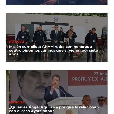
NOTICIAS
Misión cumplida: ANAM retira con honores a
cuatro binomios caninos que sirvieron por siete
años
NOTICIAS
¿Quién es Ángel Aguirre y por qué lo relacionan
con el caso Ayotzinapa?