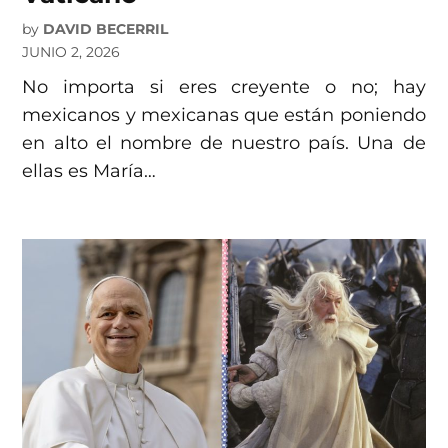
by
DAVID BECERRIL
JUNIO 2, 2026
No importa si eres creyente o no; hay
mexicanos y mexicanas que están poniendo
en alto el nombre de nuestro país. Una de
ellas es María…