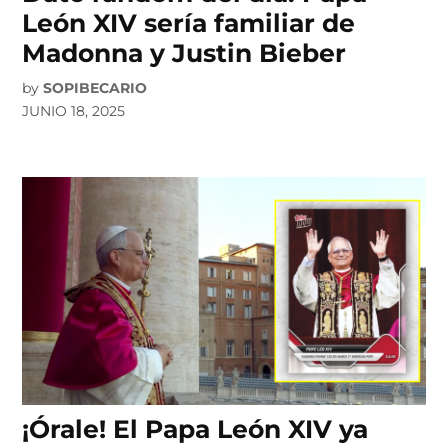
León XIV sería familiar de
Madonna y Justin Bieber
by
SOPIBECARIO
JUNIO 18, 2025
¡Órale! El Papa León XIV ya