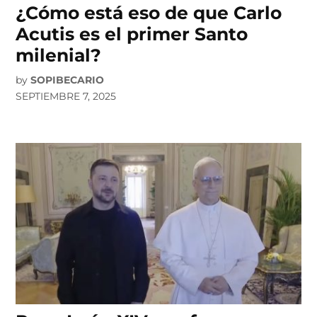
¿Cómo está eso de que Carlo
Acutis es el primer Santo
milenial?
by
SOPIBECARIO
SEPTIEMBRE 7, 2025