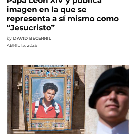
Papa León XIV y publica
imagen en la que se
representa a sí mismo como
“Jesucristo”
by
DAVID BECERRIL
ABRIL 13, 2026