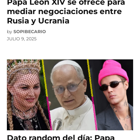
Papa León XIV se ofrece para
mediar negociaciones entre
Rusia y Ucrania
by
SOPIBECARIO
JULIO 9, 2025
Dato random del día: Papa