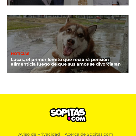
NOTICIAS
Lucas, el primer lomito que recibirá pensión
alimenticia luego de que sus amos se divorciaran
Aviso de Privacidad
Acerca de Sopitas.com