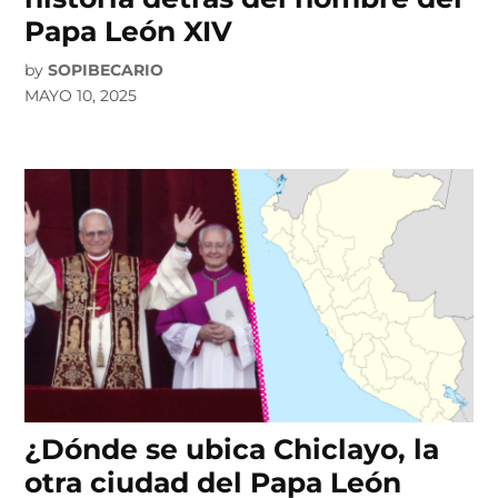
Papa León XIV
by
SOPIBECARIO
MAYO 10, 2025
¿Dónde se ubica Chiclayo, la
otra ciudad del Papa León