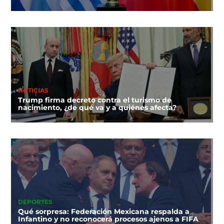
NOTICIAS
Trump firma decreto contra el turismo de
nacimiento, ¿de qué va y a quiénes afecta?
DEPORTES
Qué sorpresa: Federación Mexicana respalda a
Infantino y no reconocerá procesos ajenos a FIFA