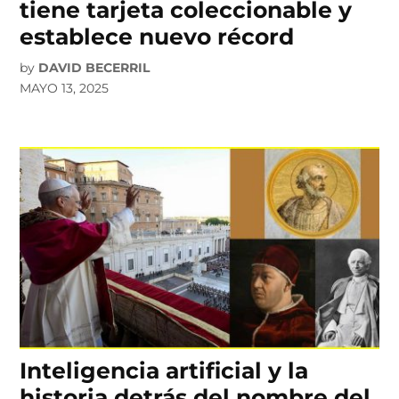
tiene tarjeta coleccionable y
establece nuevo récord
by
DAVID BECERRIL
MAYO 13, 2025
Inteligencia artificial y la
historia detrás del nombre del