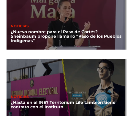
NOTICIAS
¿Nuevo nombre para el Paso de Cortés?
Sheinbaum propone llamarlo “Paso de los Pueblos
Indígenas”
NOTICIAS
¿Hasta en el INE? Territorium Life también tiene
contrato con el Instituto