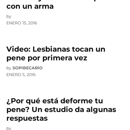
con un arma
by
ENERO 15, 2016
Video: Lesbianas tocan un
pene por primera vez
by
SOPIBECARIO
ENERO 5, 2016
¿Por qué está deforme tu
pene? Un estudio da algunas
respuestas
by