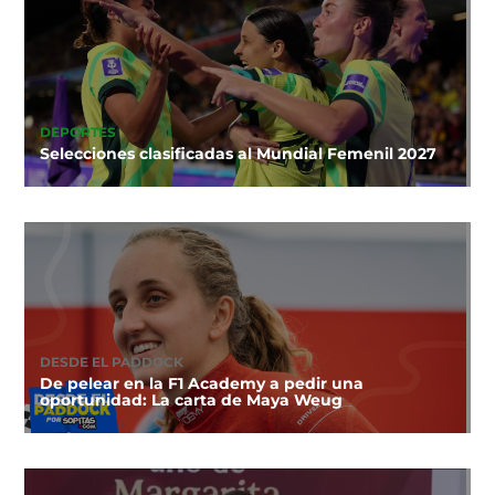
DEPORTES
Selecciones clasificadas al Mundial Femenil 2027
DESDE EL PADDOCK
De pelear en la F1 Academy a pedir una
oportunidad: La carta de Maya Weug