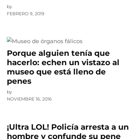
by
FEBRERO 9, 2019
Porque alguien tenía que
hacerlo: echen un vistazo al
museo que está lleno de
penes
by
NOVIEMBRE 16, 2016
¡Ultra LOL! Policía arresta a un
hombre y confunde su pene