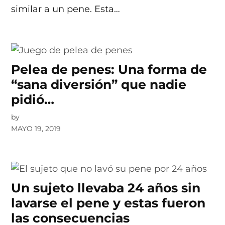
similar a un pene. Esta…
Pelea de penes: Una forma de
“sana diversión” que nadie
pidió…
by
MAYO 19, 2019
Un sujeto llevaba 24 años sin
lavarse el pene y estas fueron
las consecuencias