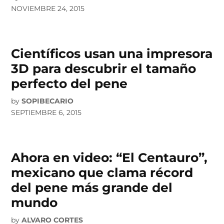
NOVIEMBRE 24, 2015
Científicos usan una impresora
3D para descubrir el tamaño
perfecto del pene
by
SOPIBECARIO
SEPTIEMBRE 6, 2015
Ahora en video: “El Centauro”,
mexicano que clama récord
del pene más grande del
mundo
by
ALVARO CORTES