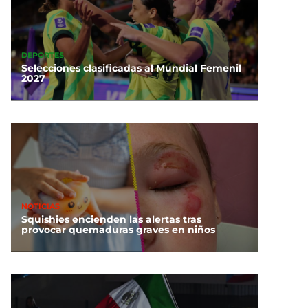
DEPORTES
Selecciones clasificadas al Mundial Femenil
2027
NOTICIAS
Squishies encienden las alertas tras
provocar quemaduras graves en niños