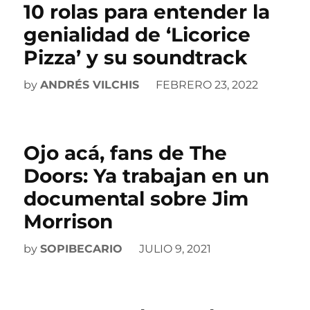
10 rolas para entender la
genialidad de ‘Licorice
Pizza’ y su soundtrack
by
ANDRÉS VILCHIS
FEBRERO 23, 2022
Ojo acá, fans de The
Doors: Ya trabajan en un
documental sobre Jim
Morrison
by
SOPIBECARIO
JULIO 9, 2021