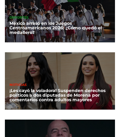
DEPORTES
México arrasó en los Juegos
Centroamericanos 2026: ¿Cómo quedó el
medallero?
NOTICIAS
¡Les cayó la voladora! Suspenden derechos
políticos a dos diputadas de Morena por
comentarios contra adultos mayores