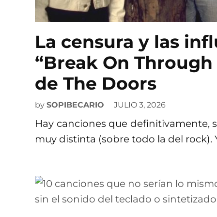
La censura y las inf
“Break On Through (
de The Doors
by
SOPIBECARIO
JULIO 3, 2026
Hay canciones que definitivamente, sin
muy distinta (sobre todo la del rock).