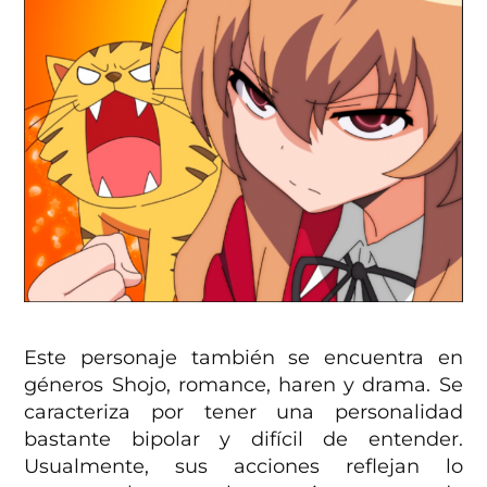
Este personaje también se encuentra en
géneros Shojo, romance, haren y drama. Se
caracteriza por tener una personalidad
bastante bipolar y difícil de entender.
Usualmente, sus acciones reflejan lo