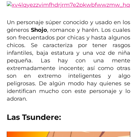
Un personaje súper conocido y usado en los
géneros
Shojo
, romance y harén. Los cuales
son frecuentados por chicas y hasta algunos
chicos. Se caracteriza por tener rasgos
infantiles, baja estatura y una voz de niña
pequeña. Las hay con una mente
extremadamente inocente; así como otras
son en extremo inteligentes y algo
peligrosas. De algún modo hay quienes se
identifican mucho con este personaje y lo
adoran.
Las Tsundere: