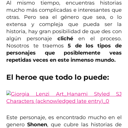
Al mismo tiempo, encuentras historias
mucho más complicadas e interesantes que
otras. Pero sea el género que sea, o lo
extensa y compleja que pueda ser la
historia, hay gran posibilidad de que des con
algún personaje
cliché
en el proceso.
Nosotros te traemos
5 de los tipos de
personajes que posiblemente veas
repetidas veces en este inmenso mundo.
El heroe que todo lo puede:
Este personaje, es encontrado mucho en el
genero
Shonen
, que cubre las historias de