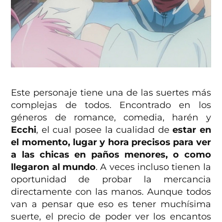
Este personaje tiene una de las suertes más
complejas de todos. Encontrado en los
géneros de romance, comedia, harén y
Ecchi
, el cual posee la cualidad de
estar en
el momento, lugar y hora precisos para ver
a las chicas en paños menores, o como
llegaron al mundo
. A veces incluso tienen la
oportunidad de probar la mercancia
directamente con las manos. Aunque todos
van a pensar que eso es tener muchísima
suerte, el precio de poder ver los encantos