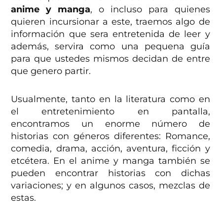
anime y manga
, o incluso para quienes
quieren incursionar a este, traemos algo de
información que sera entretenida de leer y
además, servira como una pequena guía
para que ustedes mismos decidan de entre
que genero partir.
Usualmente, tanto en la literatura como en
el entretenimiento en pantalla,
encontramos un enorme número de
historias con géneros diferentes: Romance,
comedia, drama, acción, aventura, ficción y
etcétera. En el anime y manga también se
pueden encontrar historias con dichas
variaciones; y en algunos casos, mezclas de
estas.