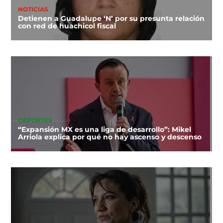
NOTICIAS
Detienen a Guadalupe ‘N’ por su presunta relación
con red de huachicol fiscal
DEPORTES
“Expansión MX es una liga de desarrollo”: Mikel
Arriola explica por qué no hay ascenso y descenso