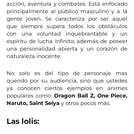
acción, aventura y combates. Está enfocado
principalmente al público masculino y a la
gente joven. Se caracteriza por ser aquél
que siempre supera todos los obstáculos
con una voluntad inquebrantable y un
espíritu de lucha infinito; además de poseer
una personalidad abierta y un corazón de
naturaleza inocente.
No solo es del tipo de personaje mas
querido por su audiencia, sino que ustedes
ya conocen ciertos ejemplos en animes
populares como:
Dragon Ball Z, One Piece,
Naruto, Saint Seiya
y otros pocos más.
Las lolis: