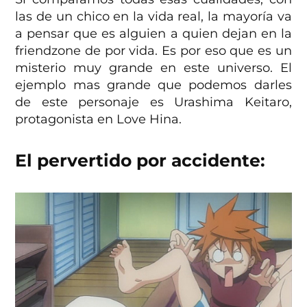
las de un chico en la vida real, la mayoría va
a pensar que es alguien a quien dejan en la
friendzone de por vida. Es por eso que es un
misterio muy grande en este universo. El
ejemplo mas grande que podemos darles
de este personaje es Urashima Keitaro,
protagonista en Love Hina.
El pervertido por accidente: