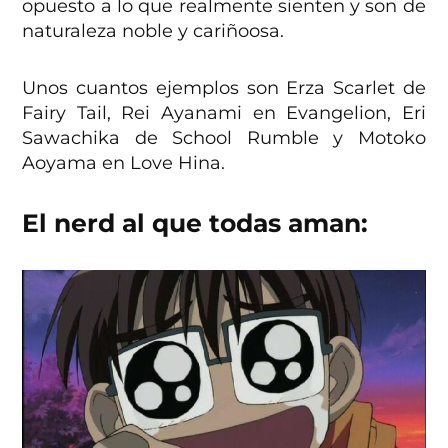
opuesto a lo que realmente sienten y son de
naturaleza noble y cariñoosa.
Unos cuantos ejemplos son Erza Scarlet de
Fairy Tail, Rei Ayanami en Evangelion, Eri
Sawachika de School Rumble y Motoko
Aoyama en Love Hina.
El nerd al que todas aman: