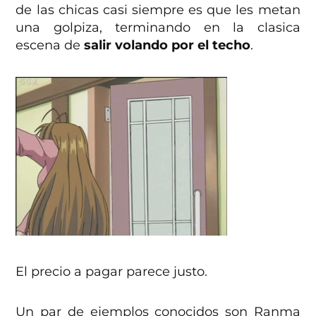
de las chicas casi siempre es que les metan
una golpiza, terminando en la clasica
escena de
salir volando por el techo
.
El precio a pagar parece justo.
Un par de ejemplos conocidos son Ranma