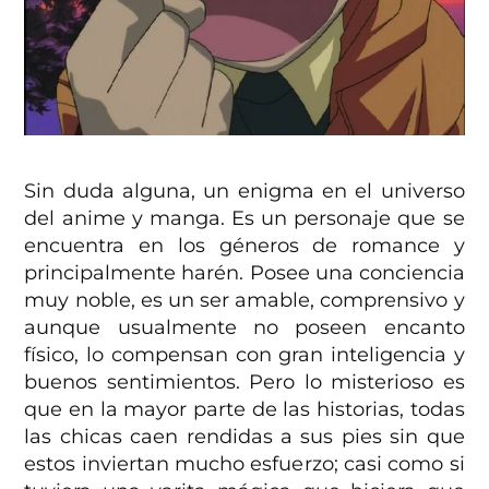
Sin duda alguna, un enigma en el universo
del anime y manga. Es un personaje que se
encuentra en los géneros de romance y
principalmente harén. Posee una conciencia
muy noble, es un ser amable, comprensivo y
aunque usualmente no poseen encanto
físico, lo compensan con gran inteligencia y
buenos sentimientos. Pero lo misterioso es
que en la mayor parte de las historias, todas
las chicas caen rendidas a sus pies sin que
estos inviertan mucho esfuerzo; casi como si