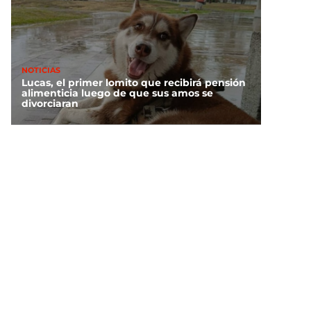
NOTICIAS
Lucas, el primer lomito que recibirá pensión
alimenticia luego de que sus amos se
divorciaran