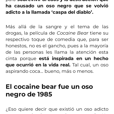
ha causado un oso negro que se volvió
adicto a la llamada ‘caspa del diablo’.
Más allá de la sangre y el tema de las
drogas, la película de
Cocaine Bear
tiene su
respectivo toque de comedia que, para ser
honestos, no es el gancho, pues a la mayoría
de las personas les llama la atención esta
cinta porque
está inspirada en un hecho
que ocurrió en la vida real.
Tal cual, un oso
aspirando coca… bueno, más o menos.
El cocaine bear fue un oso
negro de 1985
¿Eso quiere decir que existió un oso adicto