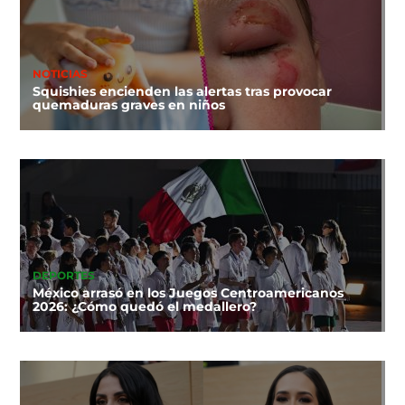
NOTICIAS
Squishies encienden las alertas tras provocar
quemaduras graves en niños
DEPORTES
México arrasó en los Juegos Centroamericanos
2026: ¿Cómo quedó el medallero?