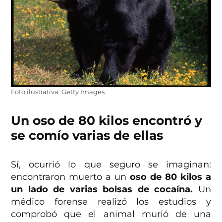
Foto ilustrativa: Getty Images
Un oso de 80 kilos encontró y
se comío varias de ellas
Sí, ocurrió lo que seguro se imaginan:
encontraron muerto a un
oso de 80 kilos a
un lado de varias bolsas de cocaína.
Un
médico forense realizó los estudios y
comprobó que el animal murió de una