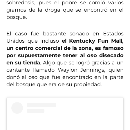
sobredosis, pues el pobre se comió varios
gramos de la droga que se encontró en el
bosque.
El caso fue bastante sonado en Estados
Unidos que incluso
el Kentucky Fun Mall,
un centro comercial de la zona, es famoso
por supuestamente tener al oso disecado
en su tienda
. Algo que se logró gracias a un
cantante llamado Waylon Jennings, quien
donó al oso que fue encontrado en la parte
del bosque que era de su propiedad.