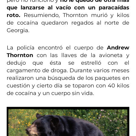
que lanzarse al vacío con un paracaídas
roto.
Resumiendo, Thornton murió y kilos
de cocaína quedaron regados al norte de
Georgia.
La policía encontró el cuerpo de
Andrew
Thornton
con las llaves de la avioneta y
dedujo que ésta se estrelló con el
cargamento de droga. Durante varios meses
realizaron una búsqueda de los paquetes en
cuestión y cierto día se toparon con 40 kilos
de cocaína y un cuerpo sin vida.