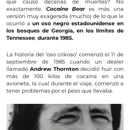
que causó decenas de muertes? No
exactamente.
Cocaine Bear
es más una
versión muy exagerada (mucho) de lo que le
ocurrió a
un oso negro estadounidense en
los bosques de Georgia, en los límites de
Tennessee
,
durante 1985.
La historia del ‘oso crikoso’ comenzó el 11 de
septiembre de 1985 cuando un dealer
llamado
Andrew Thornton
decidió huir con
más de 100 kilos de cocaína en una
avioneta, la cual durante el viaje, comenzó a
tener problemas por el peso que llevaba.