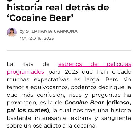
historia real detrás de
‘Cocaine Bear’
by
STEPHANIA CARMONA
MARZO 16, 2023
La lista de
estrenos de películas
programados
para 2023 que han creado
muchas expectativas es larga. Pero sin
temor a equivocarnos, podemos decir que la
que más confusión, risas y preguntas ha
provocado, es la de
Cocaine Bear
(crikoso,
pa’ los cuates)
, la cual nos trae una historia
bastante interesante, extraña y sangrienta
sobre un oso adicto a la cocaína.