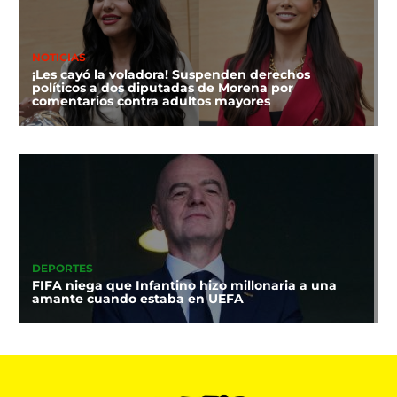
NOTICIAS
¡Les cayó la voladora! Suspenden derechos
políticos a dos diputadas de Morena por
comentarios contra adultos mayores
DEPORTES
FIFA niega que Infantino hizo millonaria a una
amante cuando estaba en UEFA