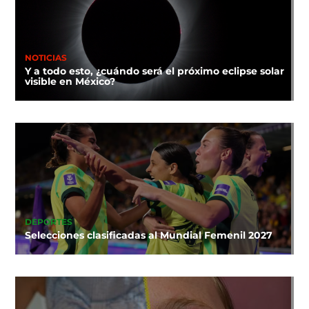
NOTICIAS
Y a todo esto, ¿cuándo será el próximo eclipse solar
visible en México?
DEPORTES
Selecciones clasificadas al Mundial Femenil 2027