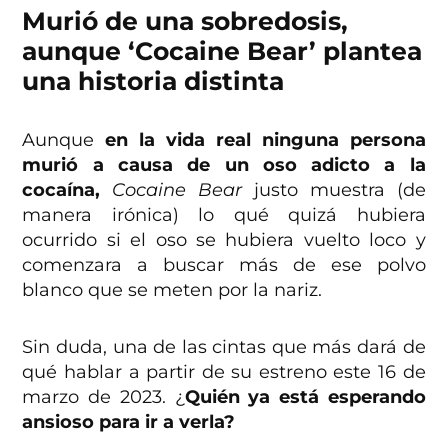
Murió de una sobredosis,
aunque ‘Cocaine Bear’ plantea
una historia distinta
Aunque
en la vida real ninguna persona
murió a causa de un oso adicto a la
cocaína,
Cocaine Bear
justo muestra (de
manera irónica) lo qué quizá hubiera
ocurrido si el oso se hubiera vuelto loco y
comenzara a buscar más de ese polvo
blanco que se meten por la nariz.
Sin duda, una de las cintas que más dará de
qué hablar a partir de su estreno este 16 de
marzo de 2023. ¿
Quién ya está esperando
ansioso para ir a verla?