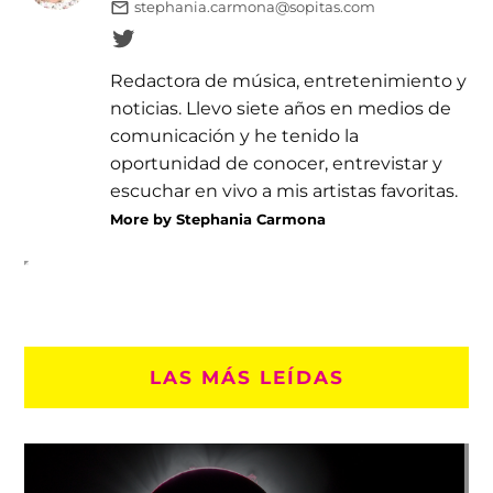
stephania.carmona@sopitas.com
Redactora de música, entretenimiento y
noticias. Llevo siete años en medios de
comunicación y he tenido la
oportunidad de conocer, entrevistar y
escuchar en vivo a mis artistas favoritas.
More by Stephania Carmona
LAS MÁS LEÍDAS