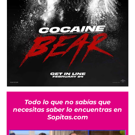
Todo lo que no sabías que
necesitas saber lo encuentras en
Sopitas.com