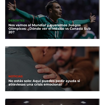
DEPORTES
Nos vamos al Mundial y queremos Juegos
Olímpicos: ¿Dónde ver el México vs Canadá Sub
20?
NOTICIAS
No estás solo: Aquí puedes pedir ayuda si
atraviesas una crisis emocional