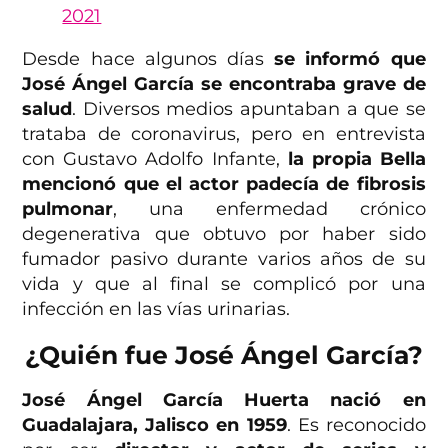
2021
Desde hace algunos días
se informó que
José Ángel García se encontraba grave de
salud
. Diversos medios apuntaban a que se
trataba de coronavirus, pero en entrevista
con Gustavo Adolfo Infante,
la propia Bella
mencionó que el actor padecía de fibrosis
pulmonar
, una enfermedad crónico
degenerativa que obtuvo por haber sido
fumador pasivo durante varios años de su
vida y que al final se complicó por una
infección en las vías urinarias.
¿Quién fue José Ángel García?
José Ángel García Huerta nació en
Guadalajara, Jalisco en 1959
. Es reconocido