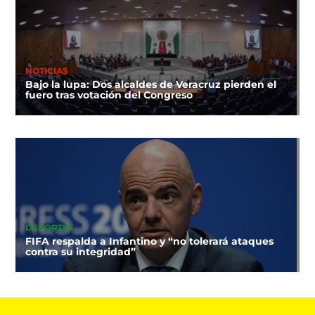
NOTICIAS
Bajo la lupa: Dos alcaldes de Veracruz pierden el
fuero tras votación del Congreso
DEPORTES
FIFA respalda a Infantino y “no tolerará ataques
contra su integridad”