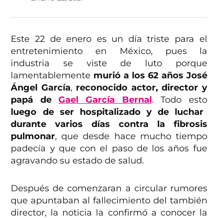
Este 22 de enero es un día triste para el
entretenimiento en México, pues la
industria se viste de luto porque
lamentablemente
murió a los 62 años José
Ángel García
,
reconocido actor, director y
papá de
Gael García Bernal
. Todo esto
luego de ser hospitalizado y de luchar
durante varios días contra la fibrosis
pulmonar
, que desde hace mucho tiempo
padecía y que con el paso de los años fue
agravando su estado de salud.
Después de comenzaran a circular rumores
que apuntaban al fallecimiento del también
director, la noticia la confirmó a conocer la