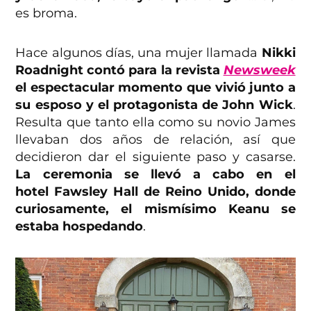
es broma.
Hace algunos días, una mujer llamada
Nikki
Roadnight contó para la revista
Newsweek
el espectacular momento que vivió junto a
su esposo y el protagonista de John Wick
.
Resulta que tanto ella como su novio James
llevaban dos años de relación, así que
decidieron dar el siguiente paso y casarse.
La ceremonia se llevó a cabo en el
hotel Fawsley Hall de Reino Unido, donde
curiosamente, el mismísimo Keanu se
estaba hospedando
.