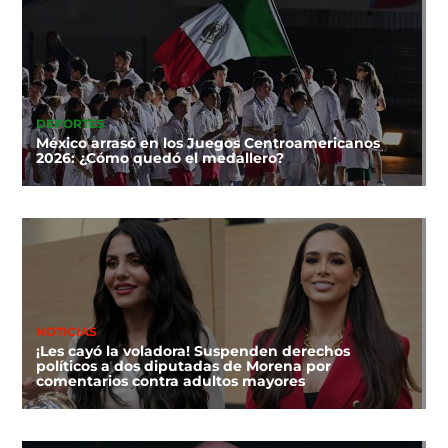
DEPORTES
México arrasó en los Juegos Centroamericanos
2026: ¿Cómo quedó el medallero?
NOTICIAS
¡Les cayó la voladora! Suspenden derechos
políticos a dos diputadas de Morena por
comentarios contra adultos mayores