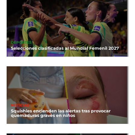
DEPORTES
Selecciones clasificadas al Mundial Femenil 2027
NOTICIAS
Squishies encienden las alertas tras provocar
quemaduras graves en niños