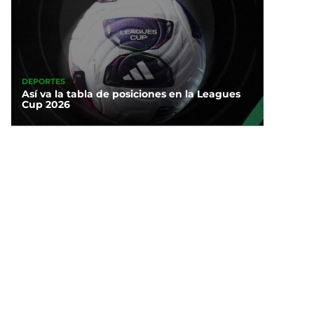
DEPORTES
Así va la tabla de posiciones en la Leagues
Cup 2026