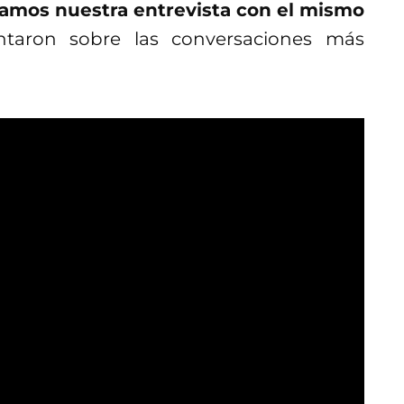
jamos nuestra entrevista con el mismo
taron sobre las conversaciones más