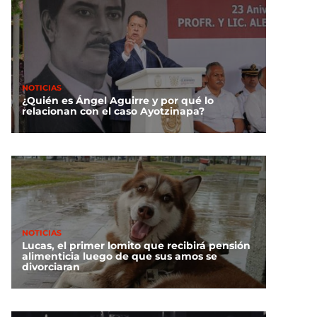
NOTICIAS
¿Quién es Ángel Aguirre y por qué lo
relacionan con el caso Ayotzinapa?
NOTICIAS
Lucas, el primer lomito que recibirá pensión
alimenticia luego de que sus amos se
divorciaran