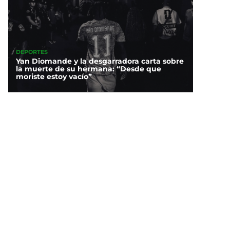
DEPORTES
Yan Diomande y la desgarradora carta sobre
la muerte de su hermana: “Desde que
moriste estoy vacío”