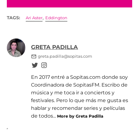
,
TAGS:
Ari Aster
Eddington
GRETA PADILLA
greta.padilla@sopitas.com
En 2017 entré a Sopitas.com donde soy
Coordinadora de SopitasFM. Escribo de
música y me toca ir a conciertos y
festivales. Pero lo que más me gusta es
hablar y recomendar series y películas
de todos...
More by Greta Padilla