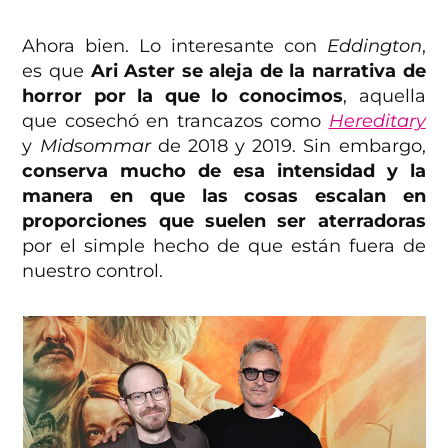
Ahora bien. Lo interesante con
Eddington
,
es que
Ari Aster se aleja de la narrativa de
horror por la que lo conocimos
, aquella
que cosechó en trancazos como
Hereditary
y
Midsommar
de 2018 y 2019. Sin embargo,
conserva mucho de esa intensidad y la
manera en que las cosas escalan en
proporciones que suelen ser aterradoras
por el simple hecho de que están fuera de
nuestro control.