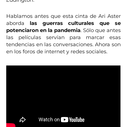
Eddington
.
Hablamos antes que esta cinta de Ari Aster
aborda
las guerras culturales que se
potenciaron en la pandemia
. Sólo que antes
las películas servían para marcar esas
tendencias en las conversaciones. Ahora son
en los foros de internet y redes sociales.