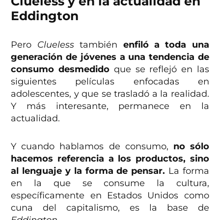
Clueless y en la actualidad en
Eddington
Pero
Clueless
también
enfiló a toda una
generación de jóvenes a una tendencia de
consumo desmedido
que se reflejó en las
siguientes películas enfocadas en
adolescentes, y que se trasladó a la realidad.
Y más interesante, permanece en la
actualidad.
Y cuando hablamos de consumo,
no sólo
hacemos referencia a los productos, sino
al lenguaje y la forma de pensar.
La forma
en la que se consume la cultura,
específicamente en Estados Unidos como
cuna del capitalismo, es la base de