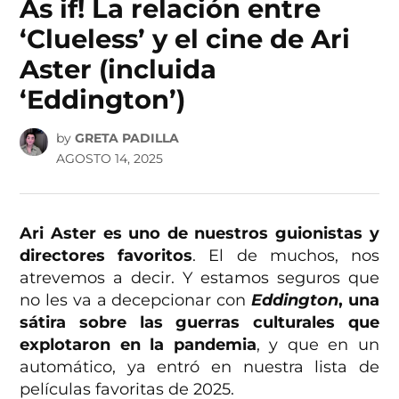
As if! La relación entre
‘Clueless’ y el cine de Ari
Aster (incluida
‘Eddington’)
by
GRETA PADILLA
AGOSTO 14, 2025
Ari Aster es uno de nuestros guionistas y
directores favoritos
. El de muchos, nos
atrevemos a decir. Y estamos seguros que
no les va a decepcionar con
Eddington
, una
sátira sobre las guerras culturales que
explotaron en la pandemia
, y que en un
automático, ya entró en nuestra lista de
películas favoritas de 2025.