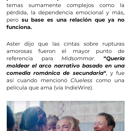
temas sumamente complejos como la
pérdida, la dependencia emocional y más,
pero
su base es una relación que ya no
funciona.
Aster dijo que las cintas sobre rupturas
amorosas fueron el mayor punto de
referencia para
Midsommar
.
“
Quería
moldear el arco narrativo basado en una
comedia románica de secundaria
“
, y fue
así cuando mencionó
Clueless
como una
película que ama (vía IndieWire).