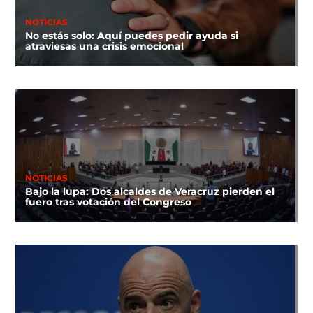
NOTICIAS
No estás solo: Aquí puedes pedir ayuda si
atraviesas una crisis emocional
NOTICIAS
Bajo la lupa: Dos alcaldes de Veracruz pierden el
fuero tras votación del Congreso