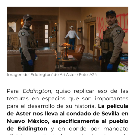
Imagen de ‘Eddington’ de Ari Aster / Foto: A24
Para
Eddington
, quiso replicar eso de las
texturas en espacios que son importantes
para el desarrollo de su historia.
La película
de Aster nos lleva al condado de Sevilla en
Nuevo México, específicamente al pueblo
de Eddington
y en donde por mandato