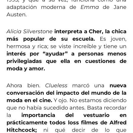
adaptación moderna de
Emma
de Jane
Austen.
Alicia Silverstone
interpreta a Cher, la chica
más popular de su escuela.
Es joven,
hermosa y rica; se viste increíble y tiene un
interés por “ayudar” a personas menos
privilegiadas que ella en cuestiones de
moda y amor.
Ahora bien.
Clueless
marcó una
nueva
conversación del impacto del mundo de la
moda en el cine.
Y ojo. No estamos diciendo
que no había sucedido antes. Basta recordar
la
importancia del vestuario en
prácticamente todos loss filmes de Alfred
Hitchcock;
ni qué decir de lo que