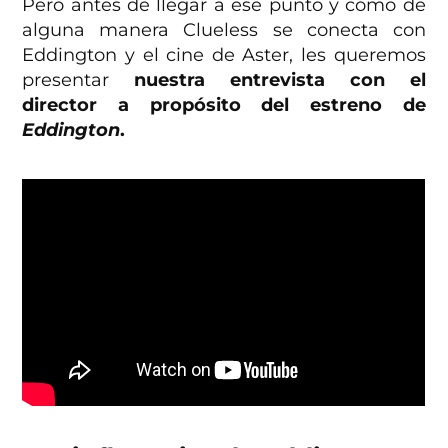
Pero antes de llegar a ese punto y cómo de
alguna manera Clueless se conecta con
Eddington y el cine de Aster, les queremos
presentar
nuestra entrevista con el
director a propósito del estreno de
Eddington
.