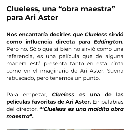
Clueless, una “obra maestra”
para Ari Aster
Nos encantaría decirles que
Clueless
sirvió
como influencia directa para
Eddington
.
Pero no. Sólo que si bien no sirvió como una
referencia, es una película que de alguna
manera está presenta tanto en esta cinta
como en el imaginario de Ari Aster. Suena
rebuscado, pero tenemos un punto.
Para empezar,
Clueless
es una de las
películas favoritas de Ari Aster.
En palabras
del director,
“
‘Clueless es una maldita obra
maestra
“.