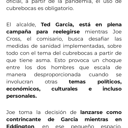
oficial, a partir de la pandemia, el uso de
cubrebocas es obligatorio.
El alcalde,
Ted Garcia, está en plena
campaña para reelegirse
mientras Joe
Cross, el comisario, busca desafiar las
medidas de sanidad implementadas, sobre
todo con el tema del cubrebocas a partir de
que tiene asma. Esto provoca un choque
entre los dos hombres que escala de
manera desproporcionada cuando se
involucran otras
temas políticos,
económicos, culturales e incluso
personales.
Joe toma la decisión de
lanzarse como
contrincante de Garcia mientras en
Eddington
, en ese pequeño espacio,