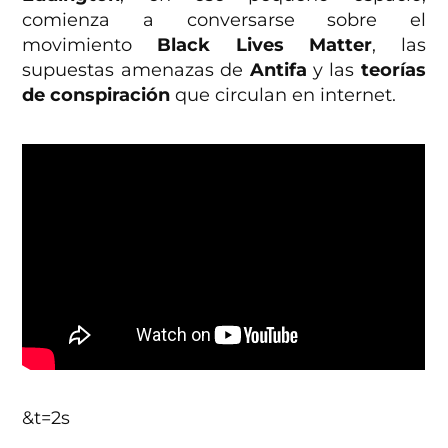
comienza a conversarse sobre el
movimiento
Black Lives Matter
, las
supuestas amenazas de
Antifa
y las
teorías
de conspiración
que circulan en internet.
&t=2s