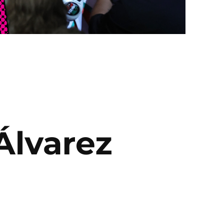
Álvarez