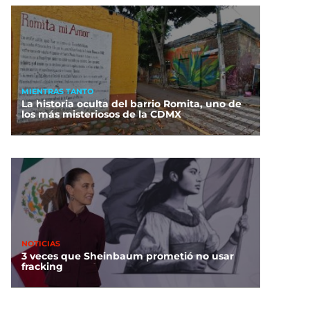
MIENTRAS TANTO
La historia oculta del barrio Romita, uno de
los más misteriosos de la CDMX
NOTICIAS
3 veces que Sheinbaum prometió no usar
fracking