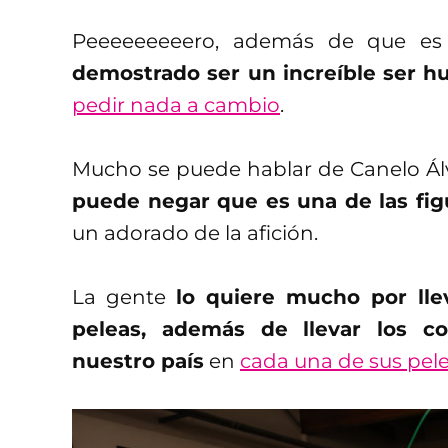
Peeeeeeeeero, además de que es
demostrado ser un increíble ser 
pedir nada a cambio
.
Mucho se puede hablar de Canelo Álv
puede negar que es una de las fi
un adorado de la afición.
La gente
lo quiere mucho por lle
peleas, además de llevar los co
nuestro país
en
cada una de sus pel