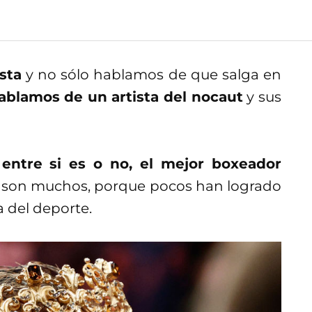
sta
y no sólo hablamos de que salga en
ablamos de un artista del nocaut
y sus
entre si es o no, el mejor boxeador
s son muchos, porque pocos han logrado
a del deporte.