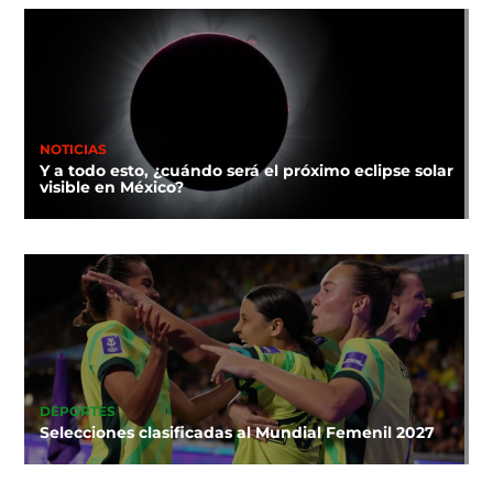
NOTICIAS
Y a todo esto, ¿cuándo será el próximo eclipse solar
visible en México?
DEPORTES
Selecciones clasificadas al Mundial Femenil 2027