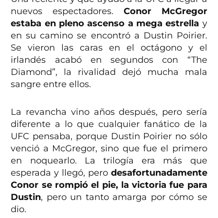
nuevos espectadores.
Conor McGregor
estaba en pleno ascenso a mega estrella
y
en su camino se encontró a Dustin Poirier.
Se vieron las caras en el octágono y el
irlandés acabó en segundos con “The
Diamond”, la rivalidad dejó mucha mala
sangre entre ellos.
La revancha vino años después, pero sería
diferente a lo que cualquier fanático de la
UFC pensaba, porque Dustin Poirier no sólo
venció a McGregor, sino que fue el primero
en noquearlo. La trilogía era más que
esperada y llegó, pero
desafortunadamente
Conor se rompió el pie, la victoria fue para
Dustin
, pero un tanto amarga por cómo se
dio.