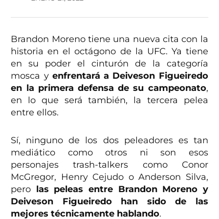
Brandon Moreno tiene una nueva cita con la
historia en el octágono de la UFC. Ya tiene
en su poder el cinturón de la categoría
mosca y
enfrentará a Deiveson Figueiredo
en la primera defensa de su campeonato
,
en lo que será también, la tercera pelea
entre ellos.
Sí, ninguno de los dos peleadores es tan
mediático como otros ni son esos
personajes trash-talkers como Conor
McGregor, Henry Cejudo o Anderson Silva,
pero
las peleas entre Brandon Moreno y
Deiveson Figueiredo han sido de las
mejores técnicamente hablando
.