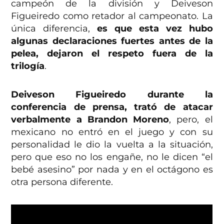
campeón de la división y Deiveson
Figueiredo como retador al campeonato. La
única diferencia,
es que esta vez hubo
algunas declaraciones fuertes antes de la
pelea, dejaron el respeto fuera de la
trilogía
.
Deiveson Figueiredo durante la
conferencia de prensa, trató de atacar
verbalmente a Brandon Moreno
, pero, el
mexicano no entró en el juego y con su
personalidad le dio la vuelta a la situación,
pero que eso no los engañe, no le dicen “el
bebé asesino” por nada y en el octágono es
otra persona diferente.