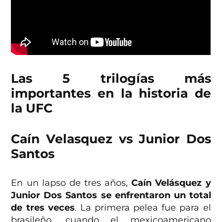
Las 5 trilogías más
importantes en la historia de
la UFC
Caín Velasquez vs Junior Dos
Santos
En un lapso de tres años,
Caín Velásquez y
Junior Dos Santos se enfrentaron un total
de tres veces
. La primera pelea fue para el
brasileño, cuando el mexicoamericano