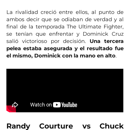
La rivalidad creció entre ellos, al punto de
ambos decir que se odiaban de verdad y al
final de la temporada The Ultimate Fighter,
se tenían que enfrentar y Dominick Cruz
salió victorioso por decisión.
Una tercera
pelea estaba asegurada y el resultado fue
el mismo, Dominick con la mano en alto
.
Randy Courture vs Chuck