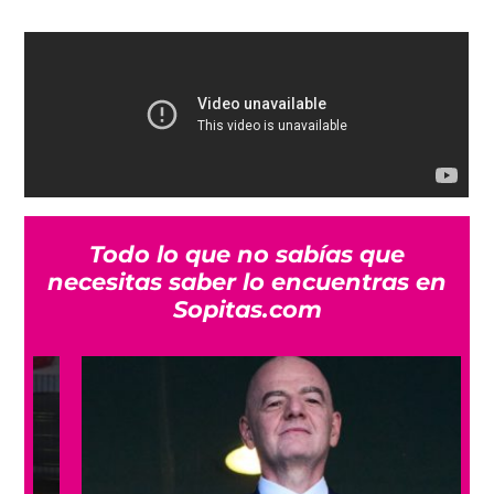
Todo lo que no sabías que
necesitas saber lo encuentras en
Sopitas.com