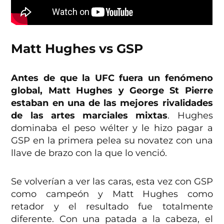
Matt Hughes vs GSP
Antes de que la UFC fuera un fenómeno
global, Matt Hughes y George St Pierre
estaban en una de las mejores rivalidades
de las artes marciales mixtas
. Hughes
dominaba el peso wélter y le hizo pagar a
GSP en la primera pelea su novatez con una
llave de brazo con la que lo venció.
Se volverían a ver las caras, esta vez con GSP
como campeón y Matt Hughes como
retador y el resultado fue totalmente
diferente. Con una patada a la cabeza, el