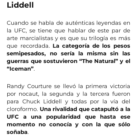
Liddell
Cuando se habla de auténticas leyendas en
la UFC, se tiene que hablar de este par de
arte marcialistas y es que su trilogía es más
que recordada.
La categoría de los pesos
semipesados, no sería la misma sin las
guerras que sostuvieron “The Natural” y el
“Iceman”
.
Randy Courture se llevó la primera victoria
por nocaut, la segunda y la tercera fueron
para Chuck Liddell y todas por la vía del
cloroformo.
Una rivalidad que catapultó a la
UFC a una popularidad que hasta ese
momento no conocía y con la que sólo
soñaba
.