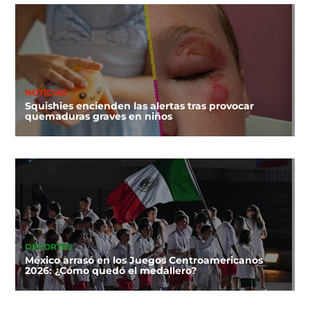
NOTICIAS
Squishies encienden las alertas tras provocar
quemaduras graves en niños
DEPORTES
México arrasó en los Juegos Centroamericanos
2026: ¿Cómo quedó el medallero?