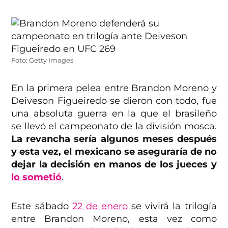
Foto: Getty Images
En la primera pelea entre Brandon Moreno y
Deiveson Figueiredo se dieron con todo, fue
una absoluta guerra en la que el brasileño
se llevó el campeonato de la división mosca.
La revancha sería algunos meses después
y esta vez, el mexicano se aseguraría de no
dejar la decisión en manos de los jueces y
lo sometió
.
Este sábado
22 de enero
se vivirá la trilogía
entre Brandon Moreno, esta vez como