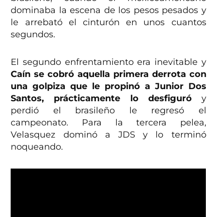
dominaba la escena de los pesos pesados y
le arrebató el cinturón en unos cuantos
segundos.
El segundo enfrentamiento era inevitable y
Caín se cobró aquella primera derrota con
una golpiza que le propinó a Junior Dos
Santos, prácticamente lo desfiguró
y
perdió el brasileño le regresó el
campeonato. Para la tercera pelea,
Velasquez dominó a JDS y lo terminó
noqueando.