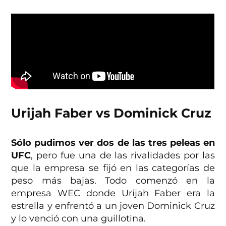
Urijah Faber vs Dominick Cruz
Sólo pudimos ver dos de las tres peleas en
UFC
, pero fue una de las rivalidades por las
que la empresa se fijó en las categorías de
peso más bajas. Todo comenzó en la
empresa WEC donde Urijah Faber era la
estrella y enfrentó a un joven Dominick Cruz
y lo venció con una guillotina.