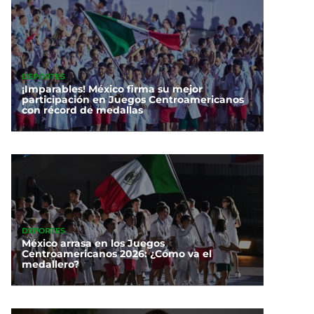
DEPORTES
¡Imparables! México firma su mejor
participación en Juegos Centroamericanos
con récord de medallas
DEPORTES
México arrasa en los Juegos
Centroamericanos 2026: ¿Cómo va el
medallero?