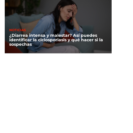
NOTICIAS
¿Diarrea intensa y malestar? Así puedes
identificar la ciclosporiasis y qué hacer si la
sospechas