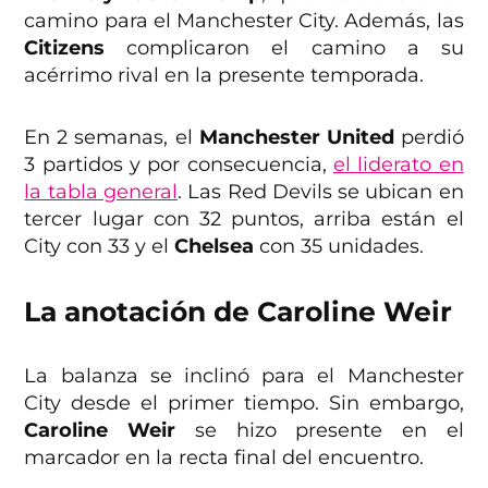
camino para el Manchester City. Además, las
Citizens
complicaron el camino a su
acérrimo rival en la presente temporada.
En 2 semanas, el
Manchester United
perdió
3 partidos y por consecuencia,
el liderato en
la tabla general
. Las Red Devils se ubican en
tercer lugar con 32 puntos, arriba están el
City con 33 y el
Chelsea
con 35 unidades.
La anotación de Caroline Weir
La balanza se inclinó para el Manchester
City desde el primer tiempo. Sin embargo,
Caroline Weir
se hizo presente en el
marcador en la recta final del encuentro.