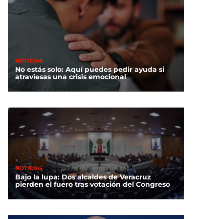
NOTICIAS
No estás solo: Aquí puedes pedir ayuda si
atraviesas una crisis emocional
NOTICIAS
Bajo la lupa: Dos alcaldes de Veracruz
pierden el fuero tras votación del Congreso