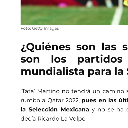
Foto: Getty Images
¿Quiénes son las 
son los partidos
mundialista para la
‘Tata’ Martino no tendrá un camino s
rumbo a Qatar 2022,
pues en las úl
la Selección Mexicana
y no se ha 
decía Ricardo La Volpe.