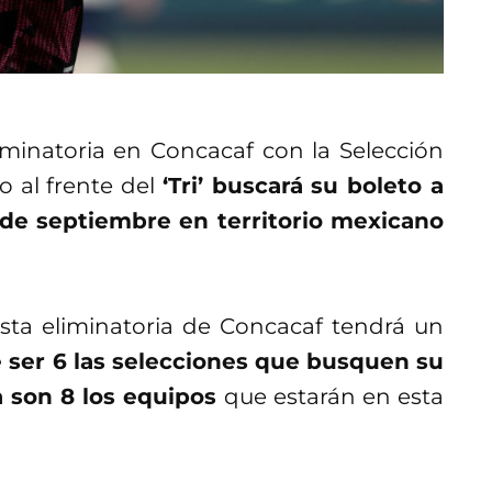
iminatoria en Concacaf con la Selección
o al frente del
‘Tri’ buscará su boleto a
 de septiembre en territorio mexicano
esta eliminatoria de Concacaf tendrá un
 ser 6 las selecciones que busquen su
 son 8 los equipos
que estarán en esta