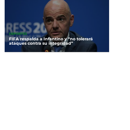
DEPORTES
FIFA respalda a Infantino y “no tolerará
ataques contra su integridad”