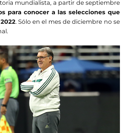
toria mundialista, a partir de septiembre
os para conocer a las selecciones que
 2022
. Sólo en el mes de diciembre no se
al.