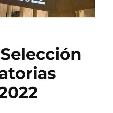
 Selección
atorias
 2022