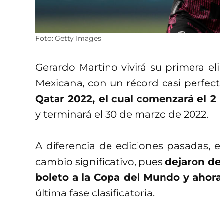
Foto: Getty Images
Gerardo Martino vivirá su primera el
Mexicana, con un récord casi perfect
Qatar 2022, el cual comenzará el 2
y terminará el 30 de marzo de 2022.
A diferencia de ediciones pasadas, 
cambio significativo, pues
dejaron de
boleto a la Copa del Mundo y ahora
última fase clasificatoria.