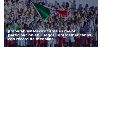
DEPORTES
¡Imparables! México firma su mejor
participación en Juegos Centroamericanos
con récord de medallas