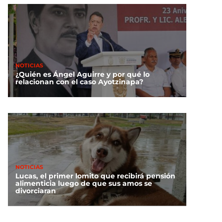
NOTICIAS
¿Quién es Ángel Aguirre y por qué lo
relacionan con el caso Ayotzinapa?
NOTICIAS
Lucas, el primer lomito que recibirá pensión
alimenticia luego de que sus amos se
divorciaran