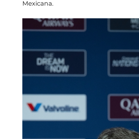
Mexicana.