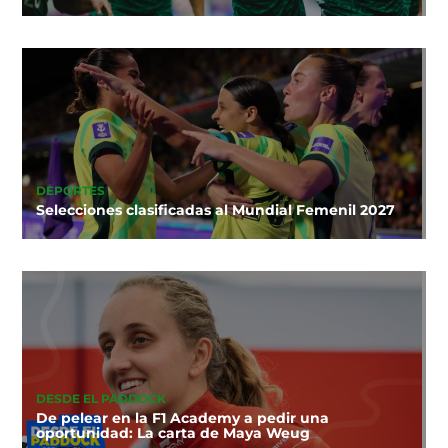
DEPORTES
Selecciones clasificadas al Mundial Femenil 2027
DESDE EL PADDOCK
De pelear en la F1 Academy a pedir una
oportunidad: La carta de Maya Weug