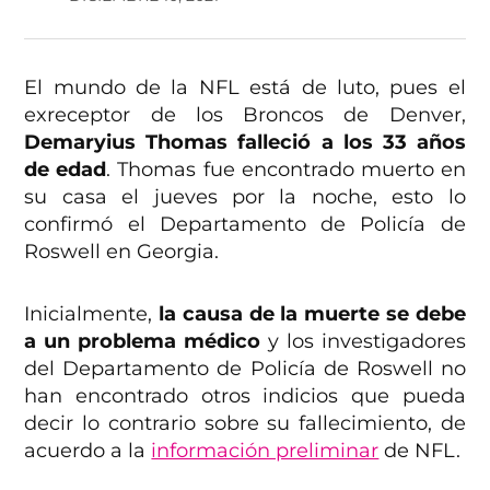
El mundo de la NFL está de luto, pues el
exreceptor de los Broncos de Denver,
Demaryius Thomas falleció a los 33 años
de edad
. Thomas fue encontrado muerto en
su casa el jueves por la noche, esto lo
confirmó el Departamento de Policía de
Roswell en Georgia.
Inicialmente,
la causa de la muerte se debe
a un problema médico
y los investigadores
del Departamento de Policía de Roswell no
han encontrado otros indicios que pueda
decir lo contrario sobre su fallecimiento, de
acuerdo a la
información preliminar
de NFL.