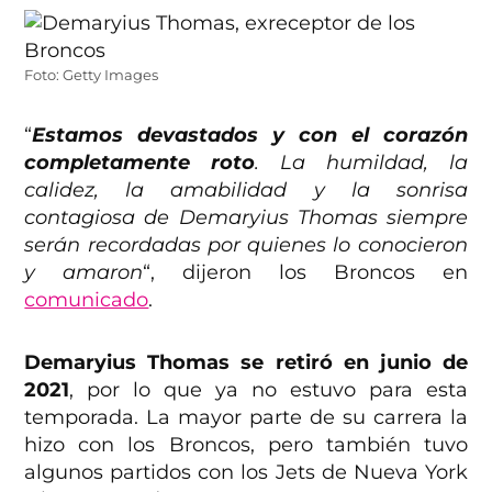
Foto: Getty Images
“
Estamos devastados y con el corazón
completamente roto
. La humildad, la
calidez, la amabilidad y la sonrisa
contagiosa de Demaryius Thomas siempre
serán recordadas por quienes lo conocieron
y amaron
“, dijeron los Broncos en
comunicado
.
Demaryius Thomas se retiró en junio de
2021
, por lo que ya no estuvo para esta
temporada. La mayor parte de su carrera la
hizo con los Broncos, pero también tuvo
algunos partidos con los Jets de Nueva York