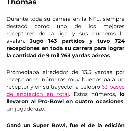
Thomas
Durante toda su carrera en la NFL, siempre
destacó como uno de los mejores
receptores de la liga y sus números lo
avalan.
Jugó 143 partidos y tuvo 724
recepciones en toda su carrera para lograr
la cantidad de 9 mil 763 yardas aéreas
.
Promediaba alrededor de 13.5 yardas por
recepciones, números muy buenos para un
receptor y en su trayectoria celebro
63 pases
de anotación en total
. Estos números,
lo
llevaron al Pro-Bowl en cuatro ocasiones
,
un jugadorazo.
Ganó un Super Bowl, fue el de la edición