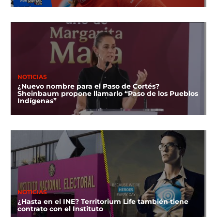
NOTICIAS
¿Nuevo nombre para el Paso de Cortés?
Sheinbaum propone llamarlo “Paso de los Pueblos
Indígenas”
NOTICIAS
¿Hasta en el INE? Territorium Life también tiene
contrato con el Instituto