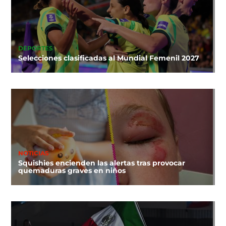
DEPORTES
Selecciones clasificadas al Mundial Femenil 2027
NOTICIAS
Squishies encienden las alertas tras provocar
quemaduras graves en niños