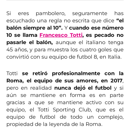
Si eres pambolero, seguramente has
escuchado una regla no escrita que dice
“el
balón siempre al 10”.
Y
cuando ese número
10 se llama
Francesco Totti
, es pecado no
pasarle el balón,
aunque el italiano tenga
45 años, y para muestra los cuatro goles que
convirtió con su equipo de futbol 8, en Italia.
Totti
se retiró profesionalmente con la
Roma, el equipo de sus amores, en 2017
,
pero en realidad
nunca dejó el futbol
y si
aún se mantiene en forma es en parte
gracias a que se mantiene activo con su
equipo, el Totti Sporting Club, que es el
equipo de futbol de todo un complejo,
propiedad de la leyenda de la Roma.