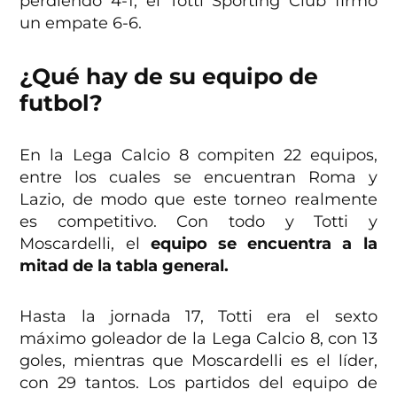
perdiendo 4-1, el Totti Sporting Club firmó
un empate 6-6.
¿Qué hay de su equipo de
futbol?
En la Lega Calcio 8 compiten 22 equipos,
entre los cuales se encuentran Roma y
Lazio, de modo que este torneo realmente
es competitivo. Con todo y Totti y
Moscardelli, el
equipo se encuentra a la
mitad de la tabla general.
Hasta la jornada 17, Totti era el sexto
máximo goleador de la Lega Calcio 8, con 13
goles, mientras que Moscardelli es el líder,
con 29 tantos. Los partidos del equipo de