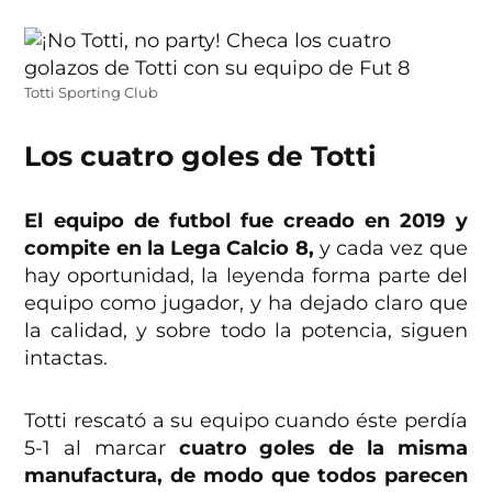
Totti Sporting Club
Los cuatro goles de Totti
El equipo de futbol fue creado en 2019 y
compite en la Lega Calcio 8,
y cada vez que
hay oportunidad, la leyenda forma parte del
equipo como jugador, y ha dejado claro que
la calidad, y sobre todo la potencia, siguen
intactas.
Totti rescató a su equipo cuando éste perdía
5-1 al marcar
cuatro goles de la misma
manufactura, de modo que todos parecen