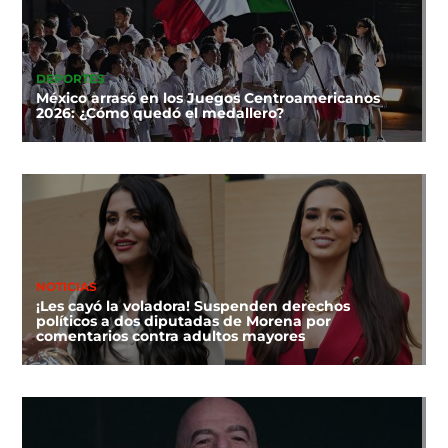
DEPORTES
México arrasó en los Juegos Centroamericanos
2026: ¿Cómo quedó el medallero?
NOTICIAS
¡Les cayó la voladora! Suspenden derechos
políticos a dos diputadas de Morena por
comentarios contra adultos mayores