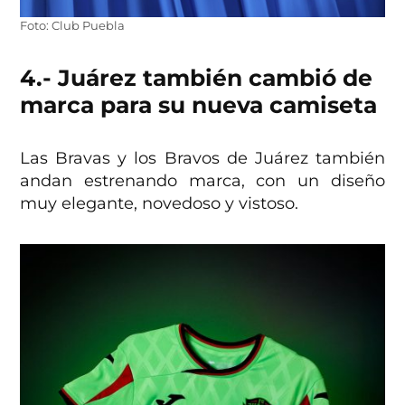
Foto: Club Puebla
4.- Juárez también cambió de
marca para su nueva camiseta
Las Bravas y los Bravos de Juárez también
andan estrenando marca, con un diseño
muy elegante, novedoso y vistoso.