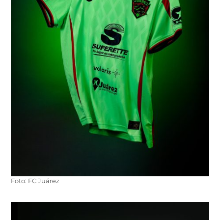
Foto: FC Juárez