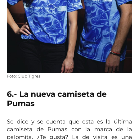
Foto: Club Tigres
6.- La nueva camiseta de
Pumas
Se dice y se cuenta que esta es la última
camiseta de Pumas con la marca de la
palomita. ¿Te gusta? La de visita es una