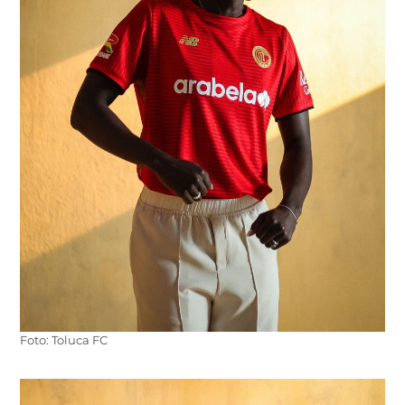
Foto: Toluca FC