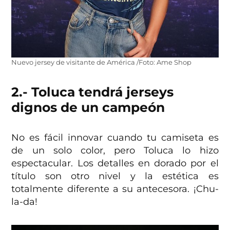
Nuevo jersey de visitante de América /Foto: Ame Shop
2.- Toluca tendrá jerseys
dignos de un campeón
No es fácil innovar cuando tu camiseta es
de un solo color, pero Toluca lo hizo
espectacular. Los detalles en dorado por el
título son otro nivel y la estética es
totalmente diferente a su antecesora. ¡Chu-
la-da!