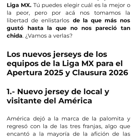
Liga MX.
Tú puedes elegir cuál es la mejor o
la peor, pero por acá nos tomamos la
libertad de enlistarlos
de la que más nos
gustó hasta la que no nos pareció tan
chida
. ¿Vamos a verlas?
Los nuevos jerseys de los
equipos de la Liga MX para el
Apertura 2025 y Clausura 2026
1.- Nuevo jersey de local y
visitante del América
América dejó a la marca de la palomita y
regresó con la de las tres franjas, algo que
encantó a la mayoría de la afición de las