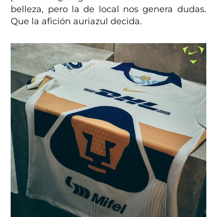
belleza, pero la de local nos genera dudas.
Que la afición auriazul decida.