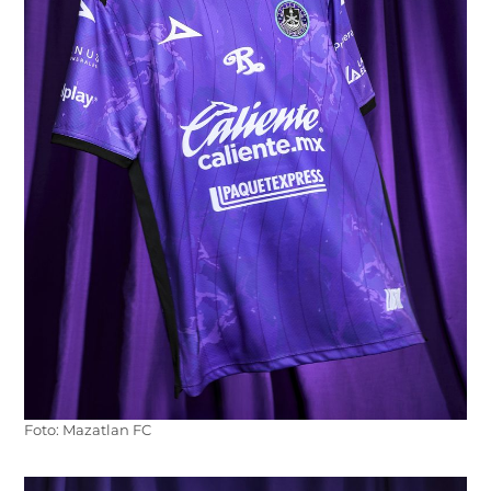
Foto: Mazatlan FC