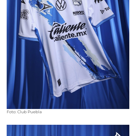
Foto: Club Puebla