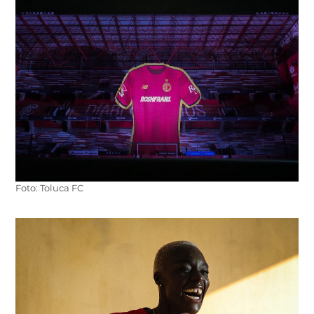
Foto: Toluca FC