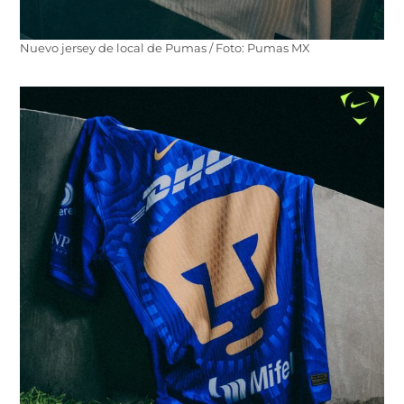
Nuevo jersey de local de Pumas / Foto: Pumas MX