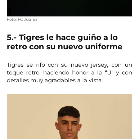
Foto: FC Juárez
5.- Tigres le hace guiño a lo
retro con su nuevo uniforme
Tigres se rifó con su nuevo jersey, con un
toque retro, haciendo honor a la “U” y con
detalles muy agradables a la vista.