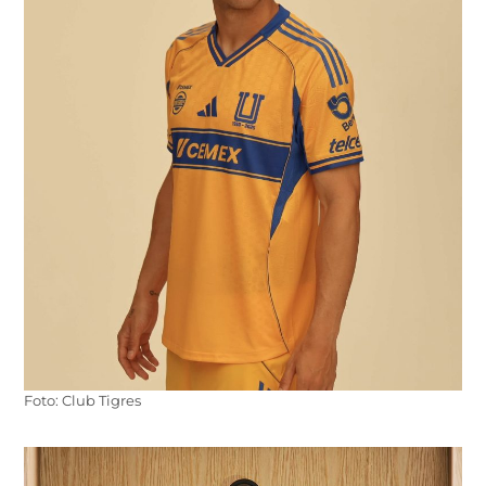
Foto: Club Tigres