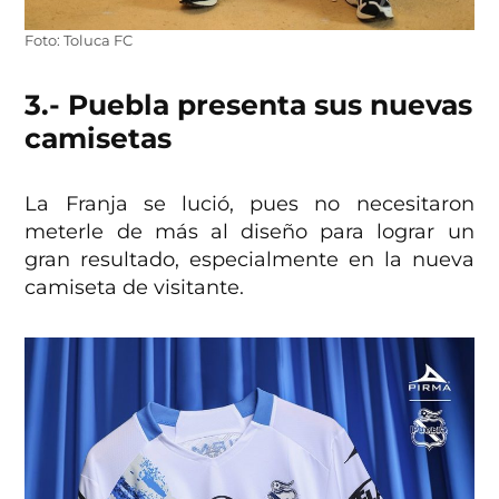
Foto: Toluca FC
3.- Puebla presenta sus nuevas
camisetas
La Franja se lució, pues no necesitaron
meterle de más al diseño para lograr un
gran resultado, especialmente en la nueva
camiseta de visitante.