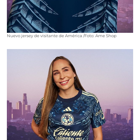
Nuevo jersey de visitante de América /Foto: Ame Shop