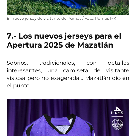
El nuevo jersey de visitante de Pumas / Foto: Pumas MX
7.- Los nuevos jerseys para el
Apertura 2025 de Mazatlán
Sobrios, tradicionales, con detalles
interesantes, una camiseta de visitante
vistosa pero no exagerada… Mazatlán dio en
el punto.