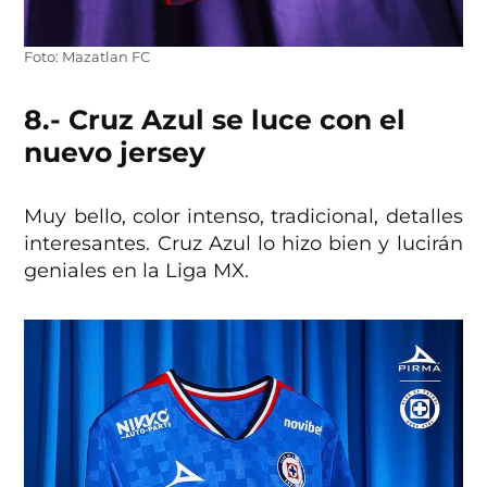
Foto: Mazatlan FC
8.- Cruz Azul se luce con el
nuevo jersey
Muy bello, color intenso, tradicional, detalles
interesantes. Cruz Azul lo hizo bien y lucirán
geniales en la Liga MX.