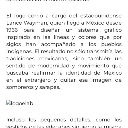
El logo corrió a cargo del estadounidense
Lance Wayman, quien llegó a México desde
1966 para diseñar un sistema gráfico
inspirado en las líneas y colores que por
siglos han acompañado a los pueblos
indigenas. El resultado no sólo transmitía las
tradiciones mexicanas, sino también un
sentido de modernidad y movimiento que
buscaba reafirmar la identidad de México
en el extranjero y quitar esa imagen de
sombreros y sarapes.
Incluso los pequeños detalles, como los
vestidos de las edecanes siguieron la misma