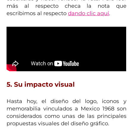
más al respecto checa la nota que
escribimos al respecto
dando clic aquí
.
5. Su impacto visual
Hasta hoy, el diseño del logo, iconos y
memorabilia vinculados a Mexico 1968 son
considerados como unas de las principales
propuestas visuales del diseño gráfico.