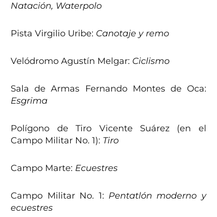
Natación, Waterpolo
Pista Virgilio Uribe:
Canotaje y remo
Velódromo Agustín Melgar:
Ciclismo
Sala de Armas Fernando Montes de Oca:
Esgrima
Polígono de Tiro Vicente Suárez (en el
Campo Militar No. 1):
Tiro
Campo Marte:
Ecuestres
Campo Militar No. 1:
Pentatlón moderno y
ecuestres