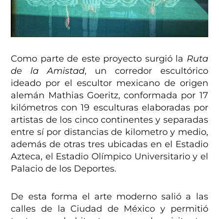
Como parte de este proyecto surgió la
Ruta
de la Amistad
, un corredor escultórico
ideado por el escultor mexicano de origen
alemán Mathias Goeritz, conformada por 17
kilómetros con 19 esculturas elaboradas por
artistas de los cinco continentes y separadas
entre sí por distancias de kilometro y medio,
además de otras tres ubicadas en el Estadio
Azteca, el Estadio Olímpico Universitario y el
Palacio de los Deportes.
De esta forma el arte moderno salió a las
calles de la Ciudad de México y permitió