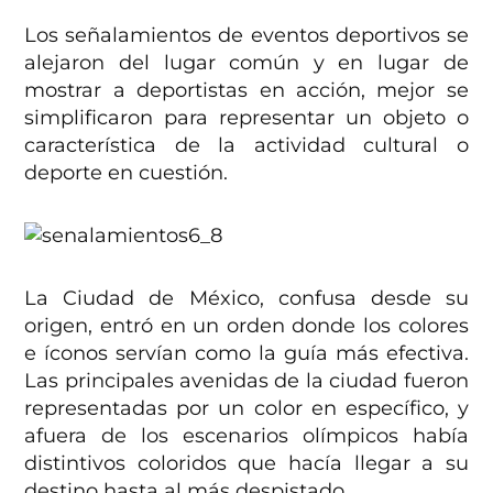
Los señalamientos de eventos deportivos se
alejaron del lugar común y en lugar de
mostrar a deportistas en acción, mejor se
simplificaron para representar un objeto o
característica de la actividad cultural o
deporte en cuestión.
La Ciudad de México, confusa desde su
origen, entró en un orden donde los colores
e íconos servían como la guía más efectiva.
Las principales avenidas de la ciudad fueron
representadas por un color en específico, y
afuera de los escenarios olímpicos había
distintivos coloridos que hacía llegar a su
destino hasta al más despistado.