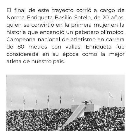
El final de este trayecto corrió a cargo de
Norma Enriqueta Basilio Sotelo, de 20 años,
quien se convirtió en la primera mujer en la
historia que encendió un pebetero olímpico.
Campeona nacional de atletismo en carrera
de 80 metros con vallas, Enriqueta fue
considerada en su época como la mejor
atleta de nuestro país.