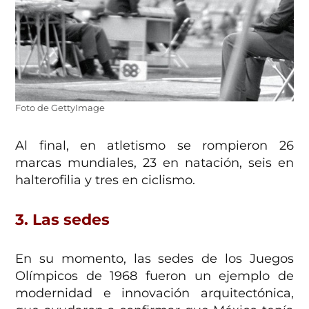
Foto de GettyImage
Al final, en atletismo se rompieron 26
marcas mundiales, 23 en natación, seis en
halterofilia y tres en ciclismo.
3. Las sedes
En su momento, las sedes de los Juegos
Olímpicos de 1968 fueron un ejemplo de
modernidad e innovación arquitectónica,