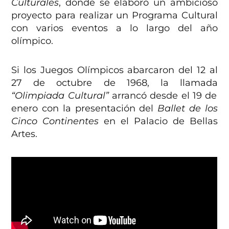
Culturales
, donde se elaboró un ambicioso
proyecto para realizar un Programa Cultural
con varios eventos a lo largo del año
olímpico.
Si los Juegos Olímpicos abarcaron del 12 al
27 de octubre de 1968, la llamada
“Olimpiada Cultural”
arrancó desde el 19 de
enero con la presentación del
Ballet de los
Cinco Continentes
en el Palacio de Bellas
Artes.