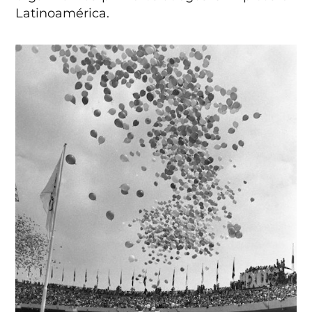
Latinoamérica.