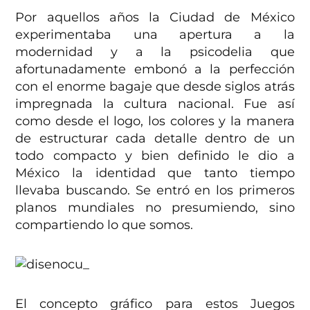
Por aquellos años la Ciudad de México
experimentaba una apertura a la
modernidad y a la psicodelia que
afortunadamente embonó a la perfección
con el enorme bagaje que desde siglos atrás
impregnada la cultura nacional. Fue así
como desde el logo, los colores y la manera
de estructurar cada detalle dentro de un
todo compacto y bien definido le dio a
México la identidad que tanto tiempo
llevaba buscando. Se entró en los primeros
planos mundiales no presumiendo, sino
compartiendo lo que somos.
El concepto gráfico para estos Juegos