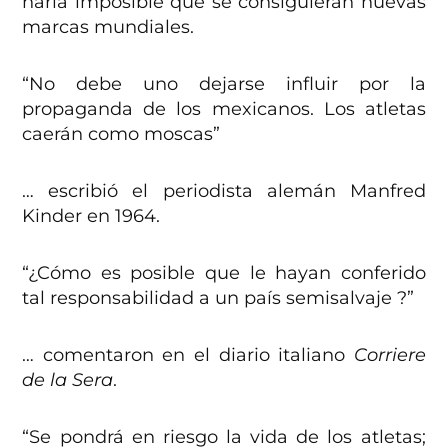
haría imposible que se consiguieran nuevas
marcas mundiales.
“No debe uno dejarse influir por la
propaganda de los mexicanos. Los atletas
caerán como moscas”
… escribió el periodista alemán Manfred
Kinder en 1964.
“¿Cómo es posible que le hayan conferido
tal responsabilidad a un país semisalvaje ?”
… comentaron en el diario italiano
Corriere
de la Sera
.
“Se pondrá en riesgo la vida de los atletas;