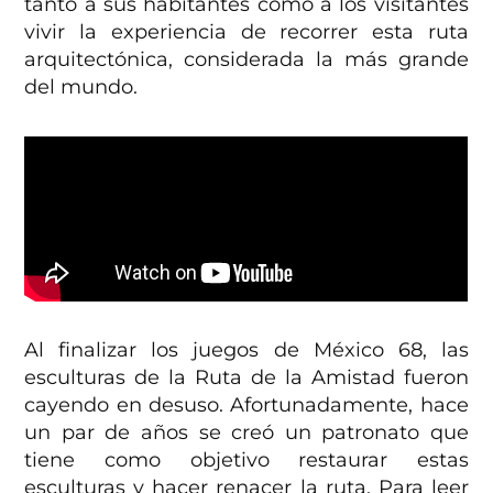
tanto a sus habitantes como a los visitantes
vivir la experiencia de recorrer esta ruta
arquitectónica, considerada la más grande
del mundo.
Al finalizar los juegos de México 68, las
esculturas de la Ruta de la Amistad fueron
cayendo en desuso. Afortunadamente, hace
un par de años se creó un patronato que
tiene como objetivo restaurar estas
esculturas y hacer renacer la ruta. Para leer