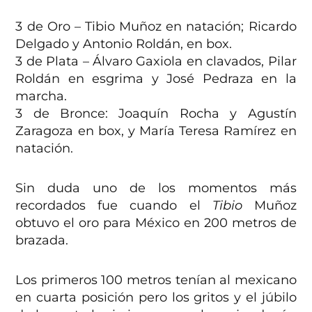
3 de Oro – Tibio Muñoz en natación; Ricardo
Delgado y Antonio Roldán, en box.
3 de Plata – Álvaro Gaxiola en clavados, Pilar
Roldán en esgrima y José Pedraza en la
marcha.
3 de Bronce: Joaquín Rocha y Agustín
Zaragoza en box, y María Teresa Ramírez en
natación.
Sin duda uno de los momentos más
recordados fue cuando el
Tibio
Muñoz
obtuvo el oro para México en 200 metros de
brazada.
Los primeros 100 metros tenían al mexicano
en cuarta posición pero los gritos y el júbilo