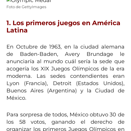
Foto de GettyImages
1. Los primeros juegos en América
Latina
En Octubre de 1963, en la ciudad alemana
de Baden-Baden, Avery Brundage le
anunciaría al mundo cuál sería la sede que
acogería los XIX Juegos Olímpicos de la era
moderna. Las sedes contendientes eran
Lyon (Francia), Detroit (Estados Unidos),
Buenos Aires (Argentina) y la Ciudad de
México.
Para sorpresa de todos, México obtuvo 30 de
los 58 votos, ganando el derecho de
organizar los primeros Juegos Olímpicos en