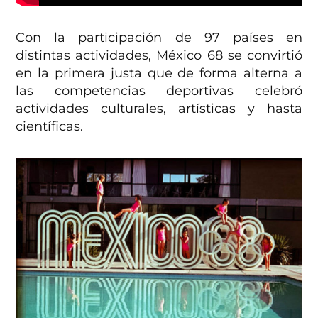
Con la participación de 97 países en
distintas actividades, México 68 se convirtió
en la primera justa que de forma alterna a
las competencias deportivas celebró
actividades culturales, artísticas y hasta
científicas.