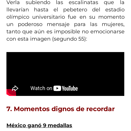
Verla subiendo las escalinatas que la
llevarían hasta el pebetero del estadio
olímpico universitario fue en su momento
un poderoso mensaje para las mujeres,
tanto que aún es imposible no emocionarse
con esta imagen (segundo 55):
7. Momentos dignos de recordar
México ganó 9 medallas