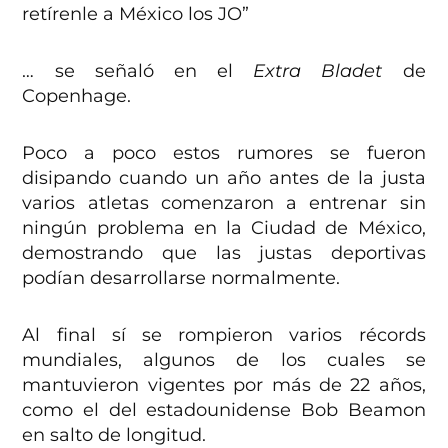
retírenle a México los JO”
… se señaló en el
Extra Bladet
de
Copenhage.
Poco a poco estos rumores se fueron
disipando cuando un año antes de la justa
varios atletas comenzaron a entrenar sin
ningún problema en la Ciudad de México,
demostrando que las justas deportivas
podían desarrollarse normalmente.
Al final sí se rompieron varios récords
mundiales, algunos de los cuales se
mantuvieron vigentes por más de 22 años,
como el del estadounidense Bob Beamon
en salto de longitud.