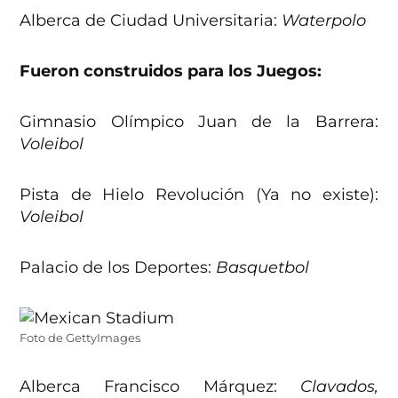
Alberca de Ciudad Universitaria:
Waterpolo
Fueron construidos para los Juegos:
Gimnasio Olímpico Juan de la Barrera:
Voleibol
Pista de Hielo Revolución (Ya no existe):
Voleibol
Palacio de los Deportes:
Basquetbol
Foto de GettyImages
Alberca Francisco Márquez:
Clavados,