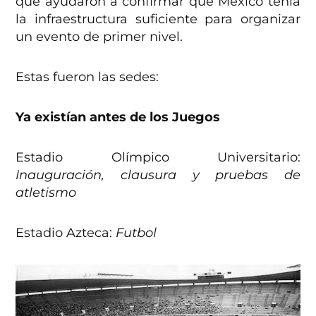
que ayudaron a confirmar que México tenía
la infraestructura suficiente para organizar
un evento de primer nivel.
Estas fueron las sedes:
Ya existían antes de los Juegos
Estadio Olímpico Universitario:
Inauguración, clausura y pruebas de
atletismo
Estadio Azteca:
Futbol