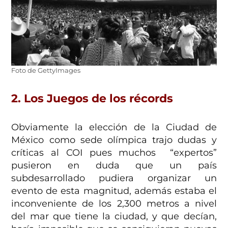
Foto de GettyImages
2. Los Juegos de los récords
Obviamente la elección de la Ciudad de
México como sede olímpica trajo dudas y
críticas al COI pues muchos “expertos”
pusieron en duda que un país
subdesarrollado pudiera organizar un
evento de esta magnitud, además estaba el
inconveniente de los 2,300 metros a nivel
del mar que tiene la ciudad, y que decían,