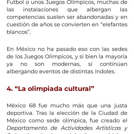
Futbol o unos Juegos Olímpicos, muchas de
las instalaciones que albergan las
competencias suelen ser abandonadas y en
cuestión de años se convierten en “elefantes
blancos”.
En México no ha pasado eso con las sedes
de los Juegos Olímpicos, y si bien la mayoría
ya no son modernas, sí continúan
albergando eventos de distintas índoles.
4. “La olimpiada cultural”
México 68 fue mucho más que una justa
deportiva. Tras la elección de la Ciudad de
México como sede olímpica, fue creado el
Departamento de Actividades Artísticas y