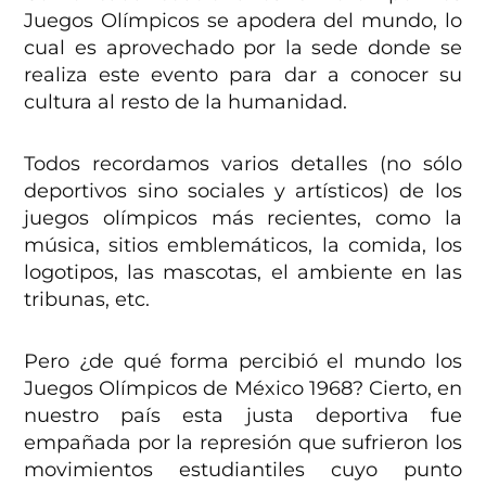
Juegos Olímpicos se apodera del mundo, lo
cual es aprovechado por la sede donde se
realiza este evento para dar a conocer su
cultura al resto de la humanidad.
Todos recordamos varios detalles (no sólo
deportivos sino sociales y artísticos) de los
juegos olímpicos más recientes, como la
música, sitios emblemáticos, la comida, los
logotipos, las mascotas, el ambiente en las
tribunas, etc.
Pero ¿de qué forma percibió el mundo los
Juegos Olímpicos de México 1968? Cierto, en
nuestro país esta justa deportiva fue
empañada por la represión que sufrieron los
movimientos estudiantiles cuyo punto