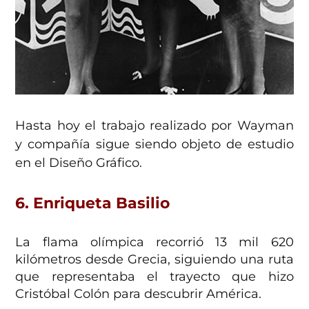
Hasta hoy el trabajo realizado por Wayman
y compañía sigue siendo objeto de estudio
en el Diseño Gráfico.
6. Enriqueta Basilio
La flama olímpica recorrió 13 mil 620
kilómetros desde Grecia, siguiendo una ruta
que representaba el trayecto que hizo
Cristóbal Colón para descubrir América.