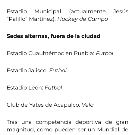
Estadio Municipal (actualmente Jesús
“Palillo” Martínez):
Hockey de Campo
Sedes alternas, fuera de la ciudad
Estadio Cuauhtémoc en Puebla:
Futbol
Estadio Jalisco:
Futbol
Estadio León:
Futbol
Club de Yates de Acapulco:
Vela
Tras una competencia deportiva de gran
magnitud, como pueden ser un Mundial de