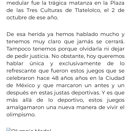
medular fue la trágica matanza en la Plaza
de las Tres Culturas de Tlatelolco, el 2 de
octubre de ese año.
De esa herida ya hemos hablado mucho y
tenemos muy claro que jamás se cerrará.
Tampoco tenemos porque olvidarla ni dejar
de pedir justicia. No obstante, hoy queremos
hablar única y exclusivamente de lo
refrescante que fueron estos juegos que se
celebraron hace 48 años años en la Ciudad
de México y que marcaron un antes y un
después en estas justas deportivas. Y es que
más allá de lo deportivo, estos juegos
amalgamaron una nueva manera de vivir el
olimpismo.