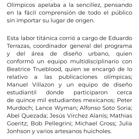
Olímpicos apelaba a la sencillez, pensando
en la fácil comprensión de todo el público
sin importar su lugar de origen.
Esta labor titánica corrió a cargo de Eduardo
Terrazas, coordinador general del programa
y del área de diseño urbano, quien
conformó un equipo multidisciplinario con
Beatrice Trueblood, quien se encargó de lo
relativo a las publicaciones olímpicas;
Manuel Villazon y un equipo de diseño
estudiantil donde participaron cerca
de quince mil estudiantes mexicanos; Peter
Murdoch; Lance Wyman; Alfonso Soto Soria;
Abel Quezada; Jesús Virchez Alanís; Mathias
Goeritz; Bob Pellegrini; Michael Gross; Julia
Jonhson y varios artesanos huicholes.