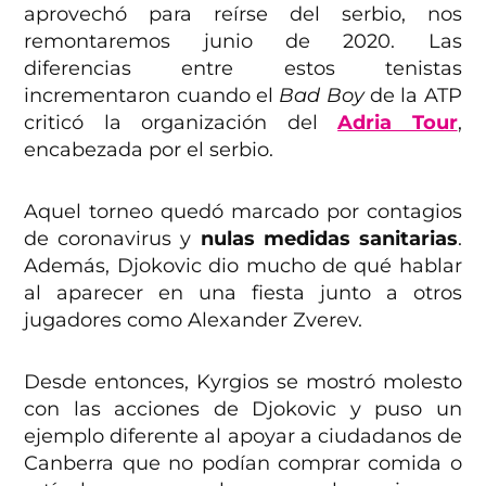
aprovechó para reírse del serbio, nos
remontaremos junio de 2020. Las
diferencias entre estos tenistas
incrementaron cuando el
Bad Boy
de la ATP
criticó la organización del
Adria Tour
,
encabezada por el serbio.
Aquel torneo quedó marcado por contagios
de coronavirus y
nulas medidas sanitarias
.
Además, Djokovic dio mucho de qué hablar
al aparecer en una fiesta junto a otros
jugadores como Alexander Zverev.
Desde entonces, Kyrgios se mostró molesto
con las acciones de Djokovic y puso un
ejemplo diferente al apoyar a ciudadanos de
Canberra que no podían comprar comida o