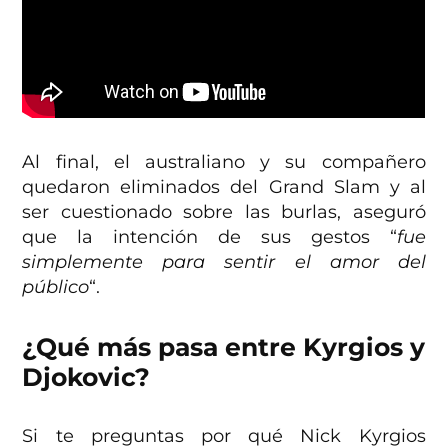
Al final, el australiano y su compañero
quedaron eliminados del Grand Slam y al
ser cuestionado sobre las burlas, aseguró
que la intención de sus gestos “
fue
simplemente para sentir el amor del
público
“.
¿Qué más pasa entre Kyrgios y
Djokovic?
Si te preguntas por qué Nick Kyrgios