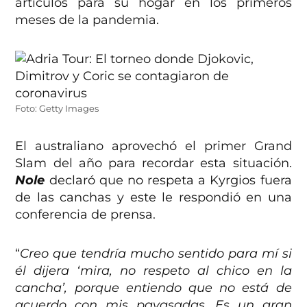
artículos para su hogar en los primeros
meses de la pandemia.
Foto: Getty Images
El australiano aprovechó el primer Grand
Slam del año para recordar esta situación.
Nole
declaró que no respeta a Kyrgios fuera
de las canchas y este le respondió en una
conferencia de prensa.
“
Creo que tendría mucho sentido para mí si
él dijera ‘mira, no respeto al chico en la
cancha’, porque entiendo que no está de
acuerdo con mis payasadas. Es un gran