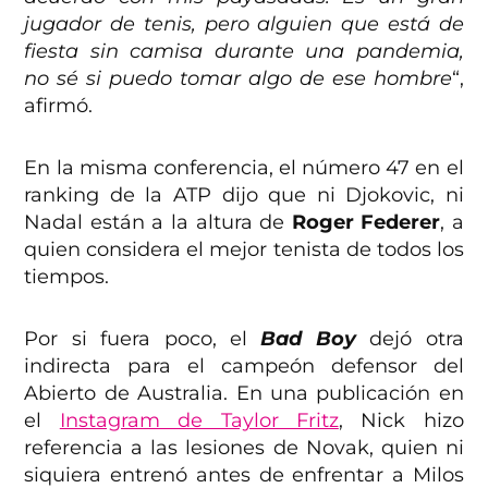
jugador de tenis, pero alguien que está de
fiesta sin camisa durante una pandemia,
no sé si puedo tomar algo de ese hombre
“,
afirmó.
En la misma conferencia, el número 47 en el
ranking de la ATP dijo que ni Djokovic, ni
Nadal están a la altura de
Roger Federer
, a
quien considera el mejor tenista de todos los
tiempos.
Por si fuera poco, el
Bad Boy
dejó otra
indirecta para el campeón defensor del
Abierto de Australia. En una publicación en
el
Instagram de Taylor Fritz
, Nick hizo
referencia a las lesiones de Novak, quien ni
siquiera entrenó antes de enfrentar a Milos