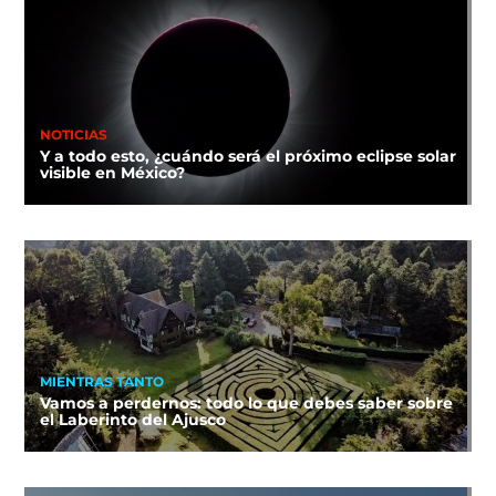
NOTICIAS
Y a todo esto, ¿cuándo será el próximo eclipse solar
visible en México?
MIENTRAS TANTO
Vamos a perdernos: todo lo que debes saber sobre
el Laberinto del Ajusco