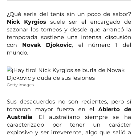
¿Qué sería del tenis sin un poco de sabor?
Nick Kyrgios
suele ser el encargado de
sazonar los torneos y desde que arrancó la
temporada sostiene una intensa discusión
con
Novak Djokovic
, el número 1 del
mundo.
Getty Images
Sus desacuerdos no son recientes, pero sí
tomaron mayor fuerza en el
Abierto de
Australia
. El australiano siempre se ha
caracterizado por tener un carácter
explosivo y ser irreverente, algo que salió a