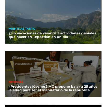
MIENTRAS TANTO
¿Sin vacaciones de verano? 5 actividades geniales
que hacer en Tepoztlán en un día
NOTICIAS
¿Presidentes jóvenes? MC propone bajar a 25 años
la edad para ser el mandatario de la república