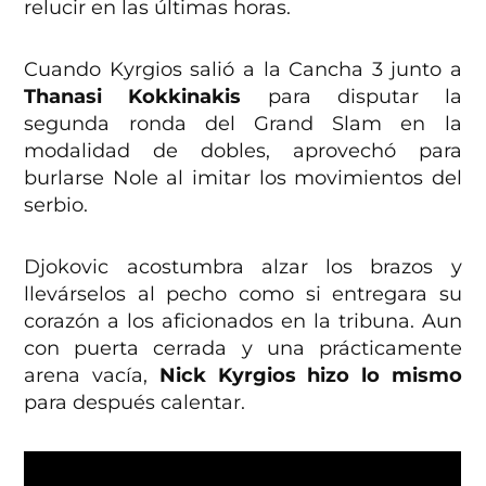
relucir en las últimas horas.
Cuando Kyrgios salió a la Cancha 3 junto a
Thanasi Kokkinakis
para disputar la
segunda ronda del Grand Slam en la
modalidad de dobles, aprovechó para
burlarse Nole al imitar los movimientos del
serbio.
Djokovic acostumbra alzar los brazos y
llevárselos al pecho como si entregara su
corazón a los aficionados en la tribuna. Aun
con puerta cerrada y una prácticamente
arena vacía,
Nick Kyrgios hizo lo mismo
para después calentar.