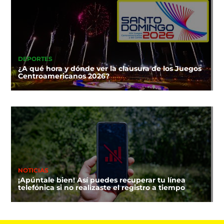
DEPORTES
¿A qué hora y dónde ver la clausura de los Juegos
Centroamericanos 2026?
NOTICIAS
¡Apúntale bien! Así puedes recuperar tu línea
telefónica si no realizaste el registro a tiempo