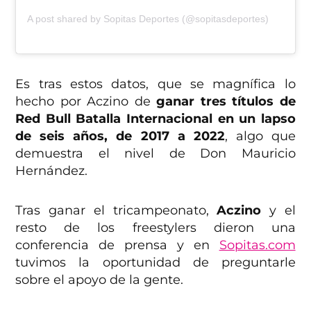
A post shared by Sopitas Deportes (@sopitasdeportes)
Es tras estos datos, que se magnífica lo
hecho por Aczino de
ganar tres títulos de
Red Bull Batalla Internacional en un lapso
de seis años, de 2017 a 2022
, algo que
demuestra el nivel de Don Mauricio
Hernández.
Tras ganar el tricampeonato,
Aczino
y el
resto de los freestylers dieron una
conferencia de prensa y en
Sopitas.com
tuvimos la oportunidad de preguntarle
sobre el apoyo de la gente.