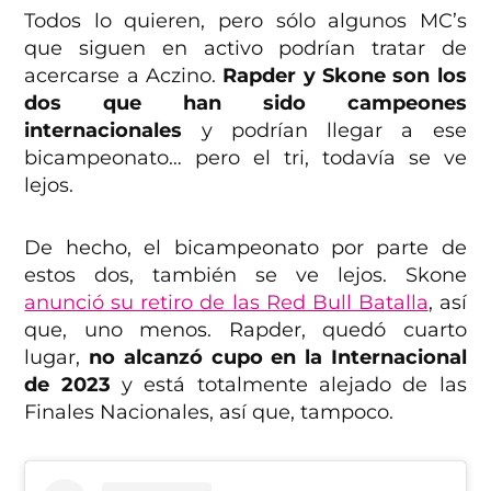
Todos lo quieren, pero sólo algunos MC’s
que siguen en activo podrían tratar de
acercarse a Aczino.
Rapder y Skone son los
dos que han sido campeones
internacionales
y podrían llegar a ese
bicampeonato… pero el tri, todavía se ve
lejos.
De hecho, el bicampeonato por parte de
estos dos, también se ve lejos. Skone
anunció su retiro de las Red Bull Batalla
, así
que, uno menos. Rapder, quedó cuarto
lugar,
no alcanzó cupo en la Internacional
de 2023
y está totalmente alejado de las
Finales Nacionales, así que, tampoco.