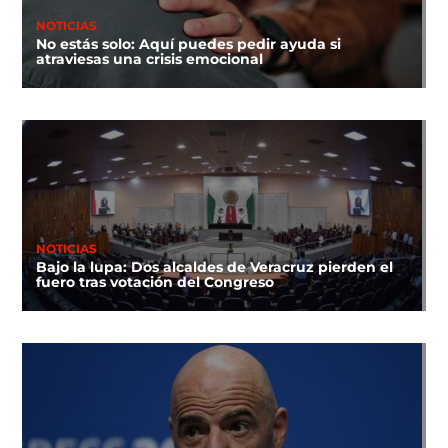
NOTICIAS
No estás solo: Aquí puedes pedir ayuda si
atraviesas una crisis emocional
NOTICIAS
Bajo la lupa: Dos alcaldes de Veracruz pierden el
fuero tras votación del Congreso