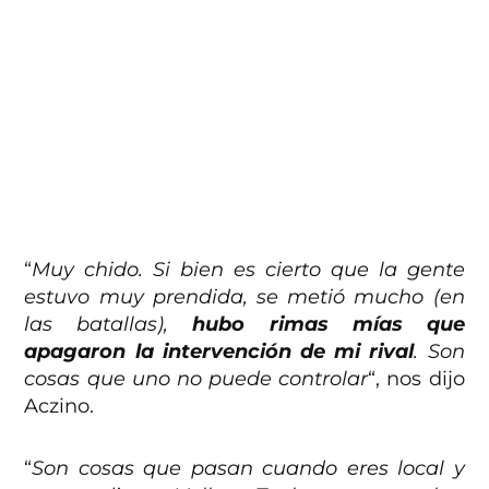
“
Muy chido. Si bien es cierto que la gente
estuvo muy prendida, se metió mucho (en
las batallas),
hubo rimas mías que
apagaron la intervención de mi rival
. Son
cosas que uno no puede controlar
“, nos dijo
Aczino.
“
Son cosas que pasan cuando eres local y