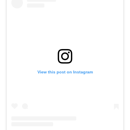
View this post on Instagram