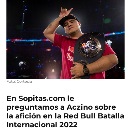
Foto: Cortesía
En Sopitas.com le
preguntamos a Aczino sobre
la afición en la Red Bull Batalla
Internacional 2022