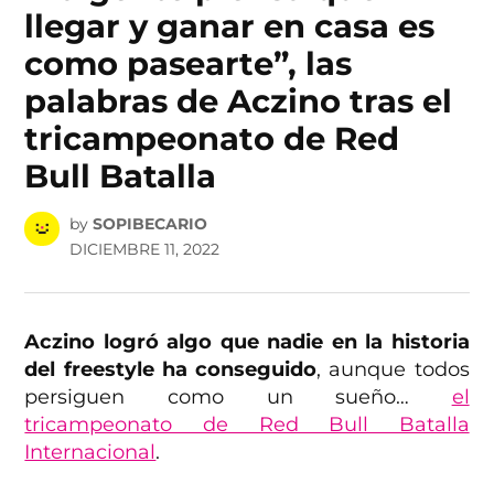
llegar y ganar en casa es
como pasearte”, las
palabras de Aczino tras el
tricampeonato de Red
Bull Batalla
by
SOPIBECARIO
DICIEMBRE 11, 2022
Aczino logró algo que nadie en la historia
del freestyle ha conseguido
, aunque todos
persiguen como un sueño…
el
tricampeonato de Red Bull Batalla
Internacional
.