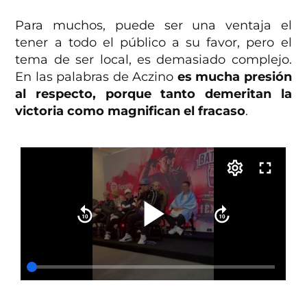
Para muchos, puede ser una ventaja el
tener a todo el público a su favor, pero el
tema de ser local, es demasiado complejo.
En las palabras de Aczino
es mucha presión
al respecto, porque tanto demeritan la
victoria como magnifican el fracaso
.