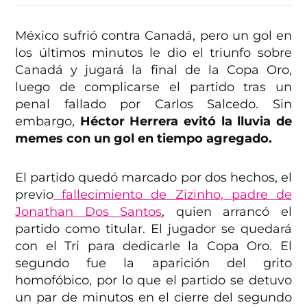
México sufrió contra Canadá, pero un gol en
los últimos minutos le dio el triunfo sobre
Canadá y jugará la final de la Copa Oro,
luego de complicarse el partido tras un
penal fallado por Carlos Salcedo. Sin
embargo,
Héctor Herrera evitó la lluvia de
memes con un gol en tiempo agregado.
El partido quedó marcado por dos hechos, el
previo
fallecimiento de Zizinho, padre de
Jonathan Dos Santos
, quien arrancó el
partido como titular. El jugador se quedará
con el Tri para dedicarle la Copa Oro. El
segundo fue la aparición del grito
homofóbico, por lo que el partido se detuvo
un par de minutos en el cierre del segundo