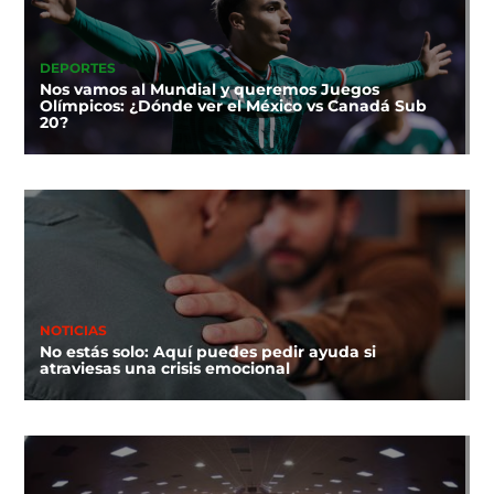
DEPORTES
Nos vamos al Mundial y queremos Juegos
Olímpicos: ¿Dónde ver el México vs Canadá Sub
20?
NOTICIAS
No estás solo: Aquí puedes pedir ayuda si
atraviesas una crisis emocional