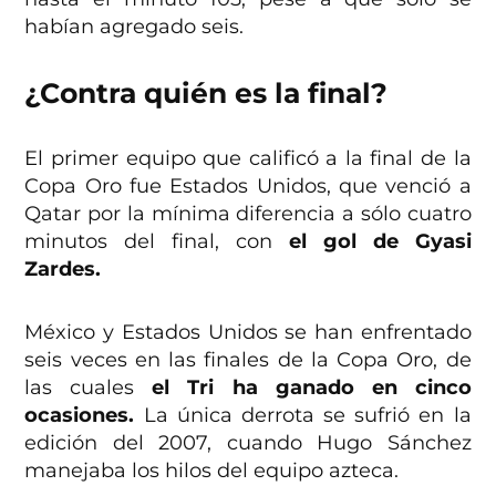
habían agregado seis.
¿Contra quién es la final?
El primer equipo que calificó a la final de la
Copa Oro fue Estados Unidos, que venció a
Qatar por la mínima diferencia a sólo cuatro
minutos del final, con
el gol de Gyasi
Zardes.
México y Estados Unidos se han enfrentado
seis veces en las finales de la Copa Oro, de
las cuales
el Tri ha ganado en cinco
ocasiones.
La única derrota se sufrió en la
edición del 2007, cuando Hugo Sánchez
manejaba los hilos del equipo azteca.