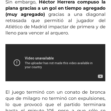
Sin embargo,
Héctor Herrera compuso la
plana gracias a un gol en tiempo agregado
(muy agregado)
gracias a una diagonal
retrasada que permitió al jugador del
Atlético de Madrid impactar de primera y de
lleno para vencer al arquero.
El juego terminó con un conato de bronca
que de milagro no terminó con expulsiones,
lo que provocó que el partido terminara
hasta el minuto 105, pese a que sólo se