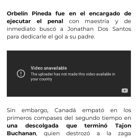
Orbelín Pineda fue en el encargado de
ejecutar el penal
con maestría y de
inmediato buscó a Jonathan Dos Santos
para dedicarle el gol a su padre.
Sin embargo, Canadá empató en los
primeros compases del segundo tiempo en
una descolgada que terminó Tajon
Buchanan
, quien destrozó a la zaga