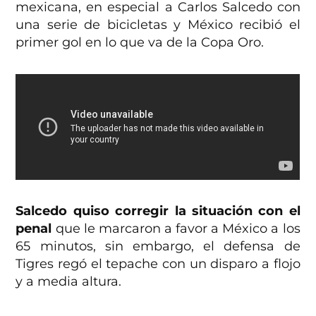
mexicana, en especial a Carlos Salcedo con
una serie de bicicletas y México recibió el
primer gol en lo que va de la Copa Oro.
Salcedo quiso corregir la situación con el
penal
que le marcaron a favor a México a los
65 minutos, sin embargo, el defensa de
Tigres regó el tepache con un disparo a flojo
y a media altura.