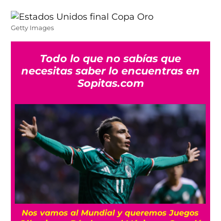
Getty Images
Todo lo que no sabías que
necesitas saber lo encuentras en
Sopitas.com
Nos vamos al Mundial y queremos Juegos