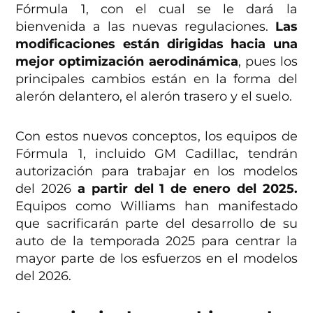
Fórmula 1, con el cual se le dará la
bienvenida a las nuevas regulaciones.
Las
modificaciones están dirigidas hacia una
mejor optimización aerodinámica
, pues los
principales cambios están en la forma del
alerón delantero, el alerón trasero y el suelo.
Con estos nuevos conceptos, los equipos de
Fórmula 1, incluido GM Cadillac, tendrán
autorización para trabajar en los modelos
del 2026
a partir del 1 de enero del 2025.
Equipos como Williams han manifestado
que sacrificarán parte del desarrollo de su
auto de la temporada 2025 para centrar la
mayor parte de los esfuerzos en el modelos
del 2026.