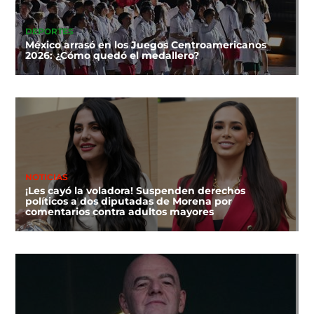
DEPORTES
México arrasó en los Juegos Centroamericanos
2026: ¿Cómo quedó el medallero?
NOTICIAS
¡Les cayó la voladora! Suspenden derechos
políticos a dos diputadas de Morena por
comentarios contra adultos mayores