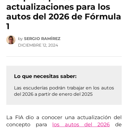
actualizaciones para los
autos del 2026 de Fórmula
1
by
SERGIO RAMÍREZ
DICIEMBRE 12, 2024
Lo que necesitas saber:
Las escuderías podrán trabajar en los autos
del 2026 a partir de enero del 2025
La FIA dio a conocer una actualización del
concepto para
los autos del 2026
de