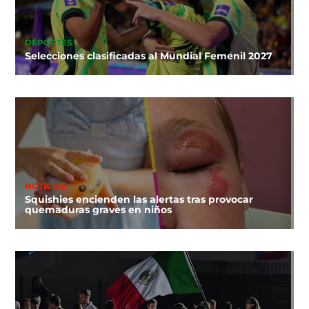
DEPORTES
Selecciones clasificadas al Mundial Femenil 2027
NOTICIAS
Squishies encienden las alertas tras provocar
quemaduras graves en niños