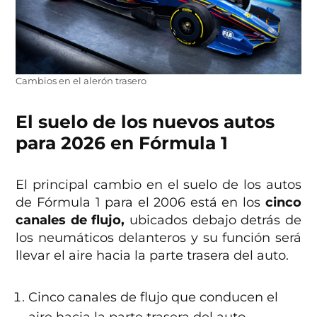
Cambios en el alerón trasero
El suelo de los nuevos autos
para 2026 en Fórmula 1
El principal cambio en el suelo de los autos
de Fórmula 1 para el 2006 está en los
cinco
canales de flujo,
ubicados debajo detrás de
los neumáticos delanteros y su función será
llevar el aire hacia la parte trasera del auto.
Cinco canales de flujo que conducen el