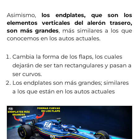
Asimismo,
los endplates, que son los
elementos verticales del alerón trasero,
son más grandes
, más similares a los que
conocemos en los autos actuales.
Cambia la forma de los flaps, los cuales
dejarán de ser tan rectangulares y pasan a
ser curvos.
Los endplates son más grandes; similares
a los que están en los autos actuales