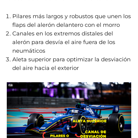
Pilares más largos y robustos que unen los
flaps del alerón delantero con el morro
Canales en los extremos distales del
alerón para desvía el aire fuera de los
neumáticos
Aleta superior para optimizar la desviación
del aire hacia el exterior