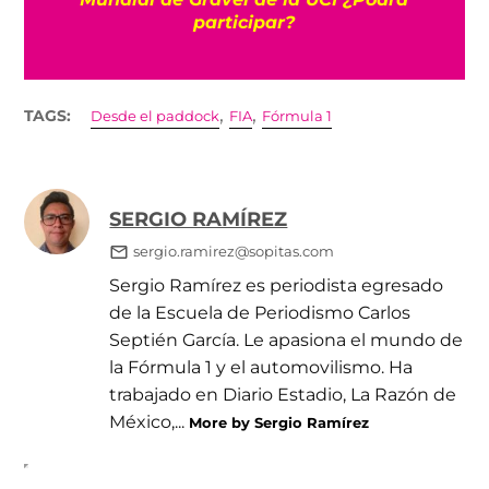
participar?
,
,
TAGS:
Desde el paddock
FIA
Fórmula 1
SERGIO RAMÍREZ
sergio.ramirez@sopitas.com
Sergio Ramírez es periodista egresado
de la Escuela de Periodismo Carlos
Septién García. Le apasiona el mundo de
la Fórmula 1 y el automovilismo. Ha
trabajado en Diario Estadio, La Razón de
México,...
More by Sergio Ramírez