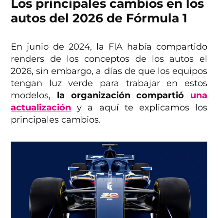
Los principales cambios en los
autos del 2026 de Fórmula 1
En junio de 2024, la FIA había compartido
renders de los conceptos de los autos el
2026, sin embargo, a días de que los equipos
tengan luz verde para trabajar en estos
modelos,
la organización compartió
una
actualización
y a aquí te explicamos los
principales cambios.