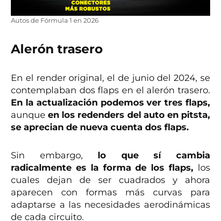
Autos de Fórmula 1 en 2026
Alerón trasero
En el render original, el de junio del 2024, se
contemplaban dos flaps en el alerón trasero.
En la actualización podemos ver tres flaps,
aunque
en los redenders del auto en pitsta,
se aprecian de nueva cuenta dos flaps.
Sin embargo,
lo que sí cambia
radicalmente es la forma de los flaps,
los
cuales dejan de ser cuadrados y ahora
aparecen con formas más curvas para
adaptarse a las necesidades aerodinámicas
de cada circuito.