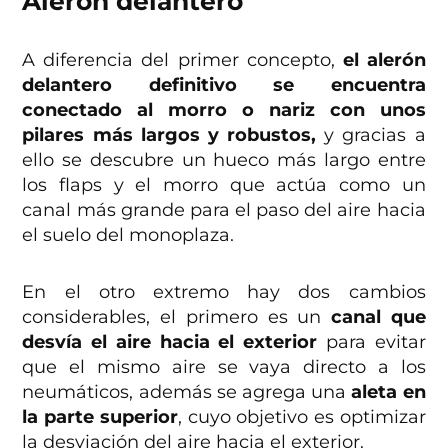
Alerón delantero
A diferencia del primer concepto,
el alerón
delantero definitivo se encuentra
conectado al morro o nariz con unos
pilares más largos y robustos,
y gracias a
ello se descubre un hueco más largo entre
los flaps y el morro que actúa como un
canal más grande para el paso del aire hacia
el suelo del monoplaza.
En el otro extremo hay dos cambios
considerables, el primero es un
canal que
desvía el aire hacia el exterior
para evitar
que el mismo aire se vaya directo a los
neumáticos, además se agrega una
aleta en
la parte superior
, cuyo objetivo es optimizar
la desviación del aire hacia el exterior.