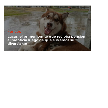
NOTICIAS
Lucas, el primer lomito que recibirá pensión
alimenticia luego de que sus amos se
divorciaran