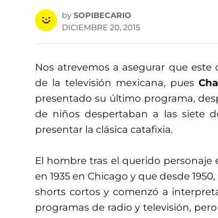
by
SOPIBECARIO
DICIEMBRE 20, 2015
Nos atrevemos a asegurar que este 
de la televisión mexicana, pues
Cha
presentado su último programa, despu
de niños despertaban a las siete d
presentar la clásica catafixia.
El hombre tras el querido personaje
en 1935 en Chicago y que desde 1950,
shorts cortos y comenzó a interpreta
programas de radio y televisión, pero