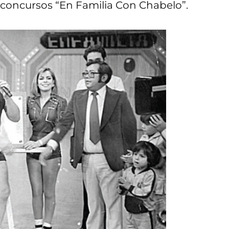
 concursos “En Familia Con Chabelo”.