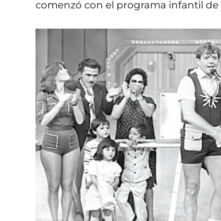
comenzó con el programa infantil de