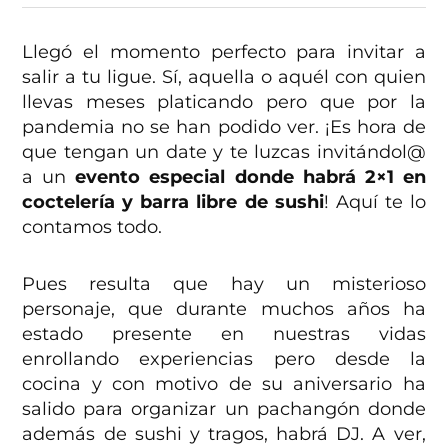
Llegó el momento perfecto para invitar a
salir a tu ligue. Sí, aquella o aquél con quien
llevas meses platicando pero que por la
pandemia no se han podido ver. ¡Es hora de
que tengan un date y te luzcas invitándol@
a un
evento especial donde habrá 2×1 en
coctelería y barra libre de sushi
! Aquí te lo
contamos todo.
Pues resulta que hay un misterioso
personaje, que durante muchos años ha
estado presente en nuestras vidas
enrollando experiencias pero desde la
cocina y con motivo de su aniversario ha
salido para organizar un pachangón donde
además de sushi y tragos, habrá DJ. A ver,