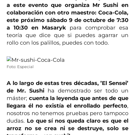
a este evento que organiza Mr Sushi en
colaboración con otro maestro: Coca-Cola,
este próximo sábado 9 de octubre de 7:30
a 10:30 en Masaryk
para comprobar esa
teoría que dice que si puedes agarrar un
rollo con los palillos, puedes con todo.
Foto: Especial
A lo largo de estas tres décadas, ’El Sensei’
de Mr. Sushi
ha demostrado ser todo un
máster;
cuenta la leyenda que antes de que
llegara él no existía el enrollado perfecto
,
nosotros no tenemos pruebas pero tampoco
dudas.
Lo que sí nos queda claro es que el
arroz no se crea ni se destruye, solo se