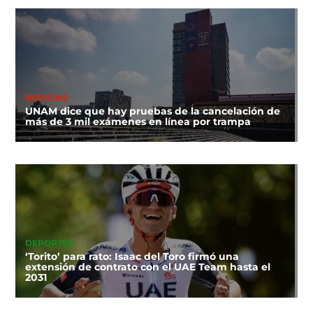
NOTICIAS
UNAM dice que hay pruebas de la cancelación de
más de 3 mil exámenes en línea por trampa
DEPORTES
‘Torito’ para rato: Isaac del Toro firmó una
extensión de contrato con el UAE Team hasta el
2031