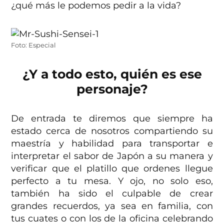
¿qué más le podemos pedir a la vida?
Foto: Especial
¿Y a todo esto, quién es ese
personaje?
De entrada te diremos que siempre ha
estado cerca de nosotros compartiendo su
maestría y habilidad para transportar e
interpretar el sabor de Japón a su manera y
verificar que el platillo que ordenes llegue
perfecto a tu mesa. Y ojo, no solo eso,
también ha sido el culpable de crear
grandes recuerdos, ya sea en familia, con
tus cuates o con los de la oficina celebrando