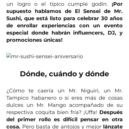
un logro o el típico cumple godín.
¡Por
supuesto hablamos de El Sensei de Mr.
Sushi, que está listo para celebrar 30 años
de enrollar experiencias con un evento
especial donde habrán influencers, DJ, y
promociones únicas!
Dónde, cuándo y dónde
¿Cómo te caería un Mr. Niguiri, un Mr.
Tampico habanero o si eres más de cosas
dulces un Mr. Mango acompañado de su
respectiva coquita bien fría? ¡Uffa!
Después
del primer rollo es difícil pensar en otra
cosa.
Pero basta de antojos y mejor
lánzate