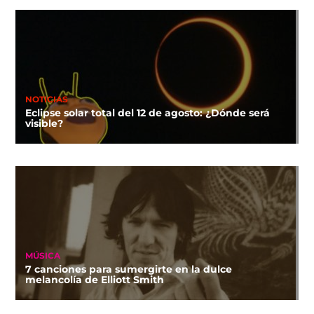
NOTICIAS
Eclipse solar total del 12 de agosto: ¿Dónde será
visible?
MÚSICA
7 canciones para sumergirte en la dulce
melancolía de Elliott Smith