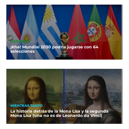
DEPORTES
¡Khe! Mundial 2030 podría jugarse con 64
selecciones
MIENTRAS TANTO
La historia detrás de la Mona Lisa y la segunda
Mona Lisa (una no es de Leonardo da Vinci)