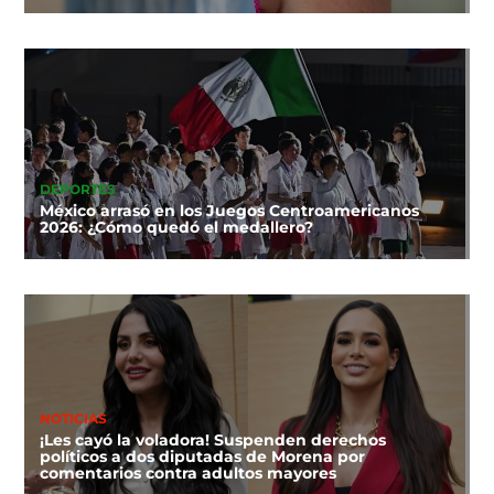
DEPORTES
México arrasó en los Juegos Centroamericanos
2026: ¿Cómo quedó el medallero?
NOTICIAS
¡Les cayó la voladora! Suspenden derechos
políticos a dos diputadas de Morena por
comentarios contra adultos mayores