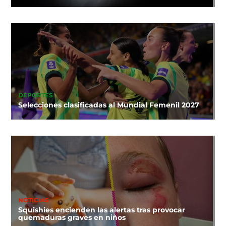
DEPORTES
Selecciones clasificadas al Mundial Femenil 2027
NOTICIAS
Squishies encienden las alertas tras provocar
quemaduras graves en niños