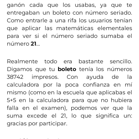
ganón cada que los usabas, ya que te
entregaban un boleto con número seriado.
Como entrarle a una rifa los usuarios tenían
que aplicar las matemáticas elementales
para ver si el número seriado sumaba el
número
21
…
Realmente todo era bastante sencillo.
Digamos que tu
boleto
tenía los números
38742 impresos. Con ayuda de la
calculadora por la poca confianza en mí
mismo (como en la escuela que aplicabas el
5+5 en la calculadora para que no hubiera
falla en el examen), podemos ver que la
suma excede el 21, lo que significa un:
gracias por participar.