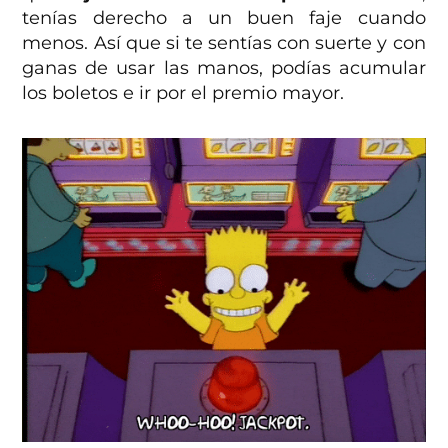
tenías derecho a un buen faje cuando
menos. Así que si te sentías con suerte y con
ganas de usar las manos, podías acumular
los boletos e ir por el premio mayor.