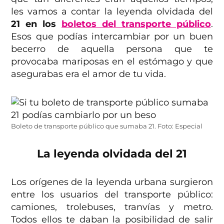
les vamos a contar la leyenda olvidada del
21 en los
boletos del transporte público
.
Esos que podías intercambiar por un buen
becerro de aquella persona que te
provocaba mariposas en el estómago y que
asegurabas era el amor de tu vida.
Boleto de transporte público que sumaba 21. Foto: Especial
La leyenda olvidada del 21
Los orígenes de la leyenda urbana surgieron
entre los usuarios del transporte público:
camiones, trolebuses, tranvías y metro.
Todos ellos te daban la posibilidad de salir