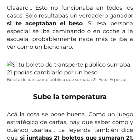
Claaaro… Esto no funcionaba en todos los
casos. Sólo resultabas un verdadero ganador
si te aceptaban el beso
. Si esa persona
especial se iba caminando o en coche a la
escuela, probablemente nada más te iba a
ver como un bicho raro.
Boleto de transporte público que sumaba 21. Foto: Especial
Sube la temperatura
Acá la cosa se pone buena. Como un juego
estratégico de cartas, hay que saber cómo y
cuándo usarlas… La leyenda también dice
que
si juntabas 21 boletos que sumaran 21
,