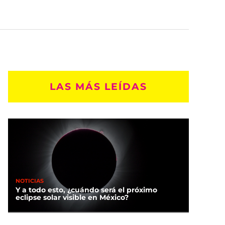
LAS MÁS LEÍDAS
NOTICIAS
Y a todo esto, ¿cuándo será el próximo
eclipse solar visible en México?