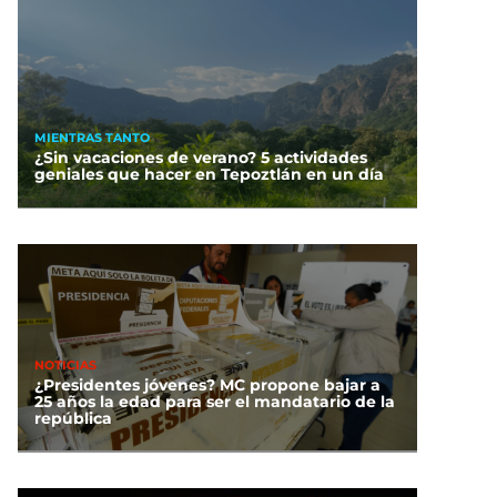
MIENTRAS TANTO
¿Sin vacaciones de verano? 5 actividades
geniales que hacer en Tepoztlán en un día
NOTICIAS
¿Presidentes jóvenes? MC propone bajar a
25 años la edad para ser el mandatario de la
república