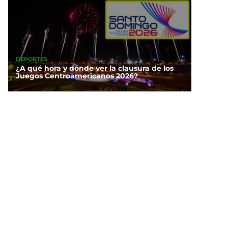
DEPORTES
¿A qué hora y dónde ver la clausura de los
Juegos Centroamericanos 2026?