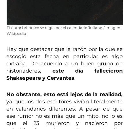
El autor británico se regía por el calendario Juliano./ Imagen:
Wikipedia
Hay que destacar que la razón por la que se
escogió esta fecha en particular es algo
extraña. De acuerdo a un buen grupo de
historiadores,
este día fallecieron
Shakespeare y Cervantes
.
No obstante, esto está lejos de la realidad,
ya que los dos escritores vivían literalmente
en calendarios diferentes. A pesar de que
ese rumor no es más que un mito, no lo es
que el 23 murieron y nacieron por