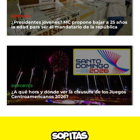
NOTICIAS
¿Presidentes jóvenes? MC propone bajar a 25 años
la edad para ser el mandatario de la república
DEPORTES
¿A qué hora y dónde ver la clausura de los Juegos
Centroamericanos 2026?