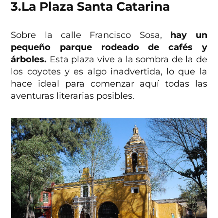
3.
La Plaza Santa Catarina
Sobre la calle Francisco Sosa,
hay un
pequeño parque rodeado de cafés y
árboles.
Esta plaza vive a la sombra de la de
los coyotes y es algo inadvertida, lo que la
hace ideal para comenzar aquí todas las
aventuras literarias posibles.