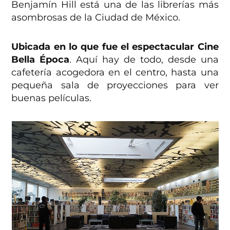
Benjamín Hill está una de las librerías más
asombrosas de la Ciudad de México.
Ubicada en lo que fue el espectacular Cine
Bella Época
. Aquí hay de todo, desde una
cafetería acogedora en el centro, hasta una
pequeña sala de proyecciones para ver
buenas películas.