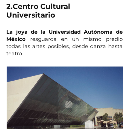
2.
Centro Cultural
Universitario
La joya de la Universidad Autónoma de
México
resguarda en un mismo predio
todas las artes posibles, desde danza hasta
teatro.