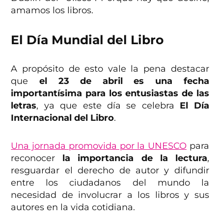
amamos los libros.
El Día Mundial del Libro
A propósito de esto vale la pena destacar
que
el 23 de abril es una fecha
importantísima para los entusiastas de las
letras
, ya que este día se celebra
El Día
Internacional del Libro
.
Una jornada promovida por la UNESCO
para
reconocer
la importancia de la lectura
,
resguardar el derecho de autor y difundir
entre los ciudadanos del mundo la
necesidad de involucrar a los libros y sus
autores en la vida cotidiana.