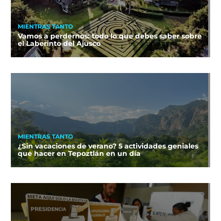
MIENTRAS TANTO
Vamos a perdernos: todo lo que debes saber sobre
el Laberinto del Ajusco
MIENTRAS TANTO
¿Sin vacaciones de verano? 5 actividades geniales
que hacer en Tepoztlán en un día