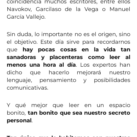
coincidencia muchos escritores, entre ellos
Navokov, Garcilaso de la Vega o Manuel
García Vallejo.
Sin duda, lo importante no es el origen, sino
el objetivo. Este día sirve para recordarnos
que
hay pocas cosas en la vida tan
sanadoras y placenteras como leer al
menos una hora al día
. Los expertos han
dicho que hacerlo mejorará nuestro
lenguaje, pensamiento y posibilidades
comunicativas.
Y qué mejor que leer en un espacio
bonito,
tan bonito que sea nuestro secreto
personal
.