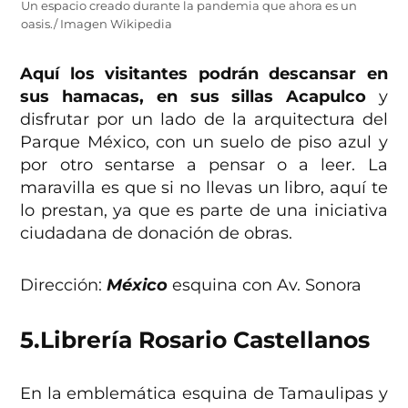
Un espacio creado durante la pandemia que ahora es un
oasis./ Imagen Wikipedia
Aquí los visitantes podrán descansar en
sus hamacas, en sus sillas Acapulco
y
disfrutar por un lado de la arquitectura del
Parque México, con un suelo de piso azul y
por otro sentarse a pensar o a leer. La
maravilla es que si no llevas un libro, aquí te
lo prestan, ya que es parte de una iniciativa
ciudadana de donación de obras.
Dirección:
México
esquina con Av. Sonora
5.
Librería Rosario Castellanos
En la emblemática esquina de Tamaulipas y