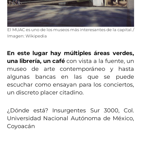
El MUAC es uno de los museos más interesantes de la capital./
Imagen: Wikipedia
En este lugar hay múltiples áreas verdes,
una librería, un café
con vista a la fuente, un
museo de arte contemporáneo y hasta
algunas bancas en las que se puede
escuchar como ensayan para los conciertos,
un discreto placer citadino.
¿Dónde está? Insurgentes Sur 3000, Col.
Universidad Nacional Autónoma de México,
Coyoacán