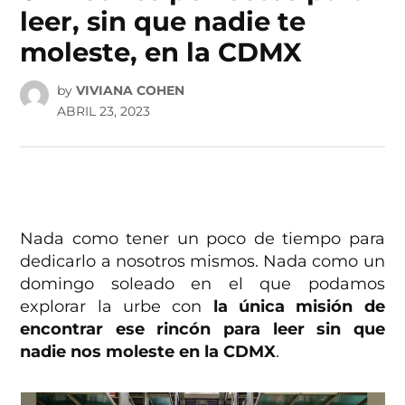
leer, sin que nadie te
moleste, en la CDMX
by
VIVIANA COHEN
ABRIL 23, 2023
Nada como tener un poco de tiempo para
dedicarlo a nosotros mismos. Nada como un
domingo soleado en el que podamos
explorar la urbe con
la única misión de
encontrar ese rincón para leer sin que
nadie nos moleste en la CDMX
.