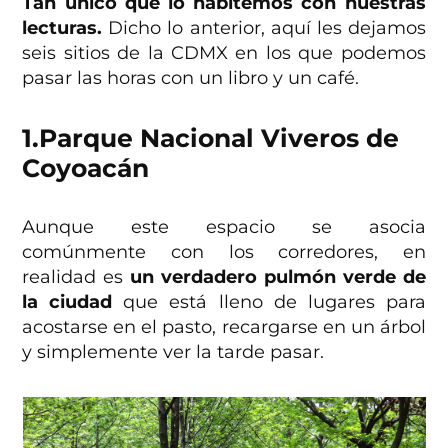
Tan único que lo habitemos con nuestras
lecturas.
Dicho lo anterior, aquí les dejamos
seis sitios de la CDMX en los que podemos
pasar las horas con un libro y un café.
1.
Parque Nacional Viveros de
Coyoacán
Aunque este espacio se asocia
comúnmente con los corredores, en
realidad es
un verdadero pulmón verde de
la ciudad
que está lleno de lugares para
acostarse en el pasto, recargarse en un árbol
y simplemente ver la tarde pasar.