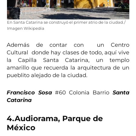
En Santa Catarina se construyó el primer atrio de la ciudad./
Imagen Wikipedia
Además de contar con un Centro
Cultural donde hay clases de todo, aquí vive
la Capilla Santa Catarina, un templo
amarillo que recuerda la arquitectura de un
pueblito alejado de la ciudad.
Francisco Sosa
#60 Colonia Barrio
Santa
Catarina
4.Audiorama, Parque de
México