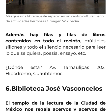
Más que una librería, este espacio en un centro cultural lleno
de actividades hermosas./ Imagen Wikipedia
Además hay filas y filas de libros
contenidos en todo el recinto,
múltiples
sillones y todo el silencio necesario para leer
lo que se quiera, poesía, ensayo, etc.
¿Dónde está? Av. Tamaulipas 202,
Hipódromo, Cuauhtémoc
6.
Biblioteca José Vasconcelos
El templo de la lectura de la Ciudad de
México nos regala acervos y acervos de