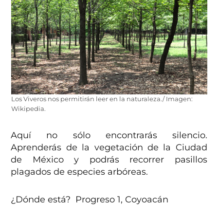
Los Viveros nos permitirán leer en la naturaleza./ Imagen:
Wikipedia.
Aquí no sólo encontrarás silencio.
Aprenderás de la vegetación de la Ciudad
de México y podrás recorrer pasillos
plagados de especies arbóreas.
¿Dónde está? Progreso 1, Coyoacán