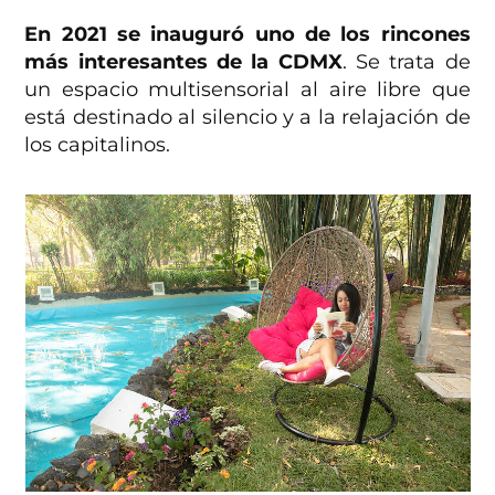
En 2021 se inauguró uno de los rincones
más interesantes de la CDMX
. Se trata de
un espacio multisensorial al aire libre que
está destinado al silencio y a la relajación de
los capitalinos.