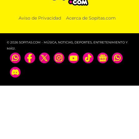
Aviso de Privacidad
Acerca de Sopitas.com
© 2026 SOPITAS.COM - MÚSICA, NOTICIAS, DEPORTES, ENTRETENIMIENTO Y
MÁS!.