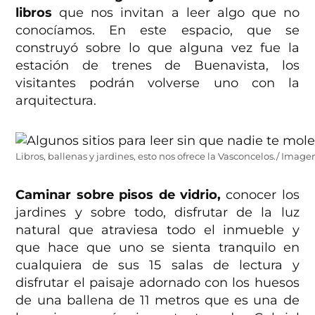
libros
que nos invitan a leer algo que no
conocíamos. En este espacio, que se
construyó sobre lo que alguna vez fue la
estación de trenes de Buenavista, los
visitantes podrán volverse uno con la
arquitectura.
Libros, ballenas y jardines, esto nos ofrece la Vasconcelos./ Imag
Caminar sobre pisos de vidrio,
conocer los
jardines y sobre todo, disfrutar de la luz
natural que atraviesa todo el inmueble y
que hace que uno se sienta tranquilo en
cualquiera de sus 15 salas de lectura y
disfrutar el paisaje adornado con los huesos
de una ballena de 11 metros que es una de