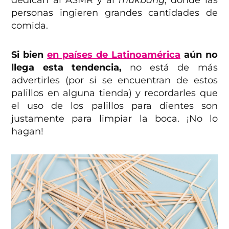
personas ingieren grandes cantidades de
comida.
Si bien
en países de Latinoamérica
aún no
llega esta tendencia,
no está de más
advertirles (por si se encuentran de estos
palillos en alguna tienda) y recordarles que
el uso de los palillos para dientes son
justamente para limpiar la boca. ¡No lo
hagan!