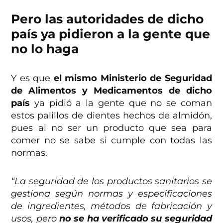
Pero las autoridades de dicho
país ya pidieron a la gente que
no lo haga
Y es que
el mismo Ministerio de Seguridad
de Alimentos y Medicamentos de dicho
país
ya pidió a la gente que no se coman
estos palillos de dientes hechos de almidón,
pues al no ser un producto que sea para
comer no se sabe si cumple con todas las
normas.
“La seguridad de los productos sanitarios se
gestiona según normas y especificaciones
de ingredientes, métodos de fabricación y
usos, pero
no se ha verificado su seguridad