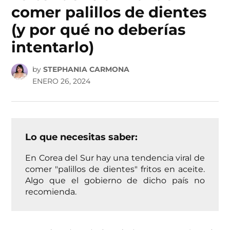
comer palillos de dientes
(y por qué no deberías
intentarlo)
by
STEPHANIA CARMONA
ENERO 26, 2024
Lo que necesitas saber:
En Corea del Sur hay una tendencia viral de
comer "palillos de dientes" fritos en aceite.
Algo que el gobierno de dicho país no
recomienda.