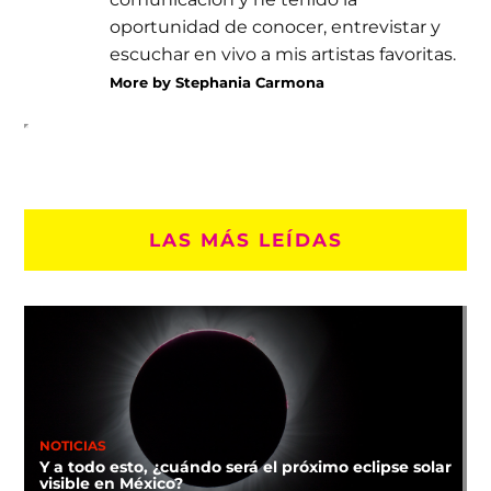
oportunidad de conocer, entrevistar y
escuchar en vivo a mis artistas favoritas.
More by Stephania Carmona
LAS MÁS LEÍDAS
NOTICIAS
Y a todo esto, ¿cuándo será el próximo eclipse solar
visible en México?