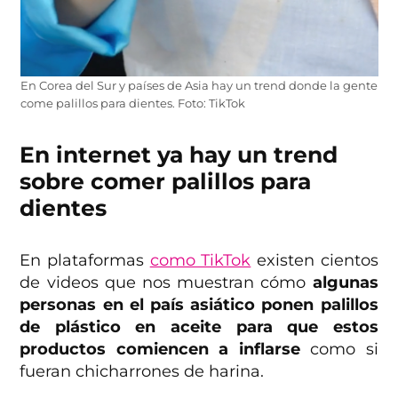
En Corea del Sur y países de Asia hay un trend donde la gente
come palillos para dientes. Foto: TikTok
En internet ya hay un trend
sobre comer palillos para
dientes
En plataformas
como TikTok
existen cientos
de videos que nos muestran cómo
algunas
personas en el país asiático ponen palillos
de plástico en aceite
para que estos
productos comiencen a inflarse
como si
fueran chicharrones de harina.