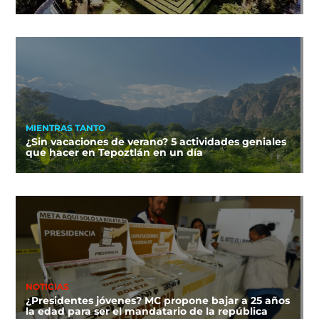
MIENTRAS TANTO
¿Sin vacaciones de verano? 5 actividades geniales
que hacer en Tepoztlán en un día
NOTICIAS
¿Presidentes jóvenes? MC propone bajar a 25 años
la edad para ser el mandatario de la república