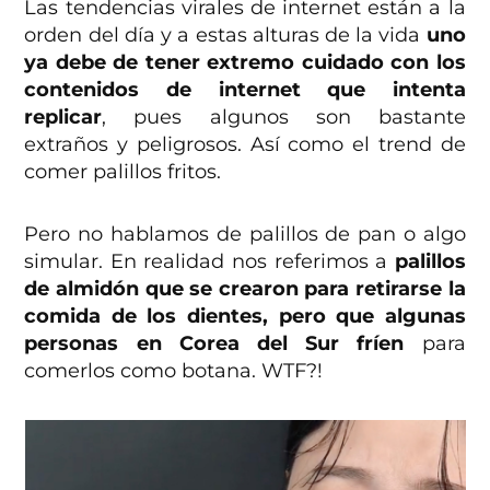
Las tendencias virales de internet están a la
orden del día y a estas alturas de la vida
uno
ya debe de tener extremo cuidado con los
contenidos de internet que intenta
replicar
, pues algunos son bastante
extraños y peligrosos. Así como el trend de
comer palillos fritos.
Pero no hablamos de palillos de pan o algo
simular. En realidad nos referimos a
palillos
de almidón que se crearon
para retirarse la
comida de los dientes, pero que algunas
personas en Corea del Sur fríen
para
comerlos como botana. WTF?!