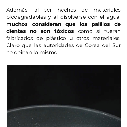
Además, al ser hechos de materiales
biodegradables y al disolverse con el agua,
muchos consideran que los palillos de
dientes no son tóxicos
como si fueran
fabricados de plástico u otros materiales.
Claro que las autoridades de Corea del Sur
no opinan lo mismo.