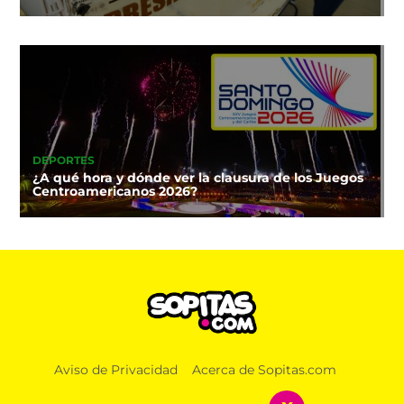
DEPORTES
¿A qué hora y dónde ver la clausura de los Juegos
Centroamericanos 2026?
Aviso de Privacidad
Acerca de Sopitas.com