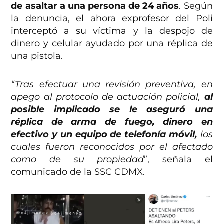
de asaltar a una persona de 24 años
. Según
la denuncia, el ahora exprofesor del Poli
interceptó a su víctima y la despojo de
dinero y celular ayudado por una réplica de
una pistola.
“Tras efectuar una revisión preventiva, en
apego al protocolo de actuación policial,
al
posible implicado se le aseguró una
réplica de arma de fuego, dinero en
efectivo y un equipo de telefonía móvil,
los
cuales fueron reconocidos por el afectado
como de su propiedad
”, señala el
comunicado de la SSC CDMX.