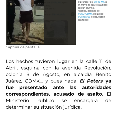
Captura de pantalla
Los hechos tuvieron lugar en la calle 11 de
Abril, esquina con la avenida Revolución,
colonia 8 de Agosto, en alcaldía Benito
Juárez, CDMX… y pues nada,
El Peters
ya
fue presentado ante las autoridades
correspondientes, acusado de asalto.
El
Ministerio Público se encargará de
determinar su situación jurídica.