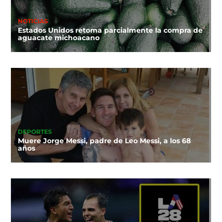
NOTICIAS
Estados Unidos retoma parcialmente la compra de
aguacate michoacano
DEPORTES
Muere Jorge Messi, padre de Leo Messi, a los 68
años