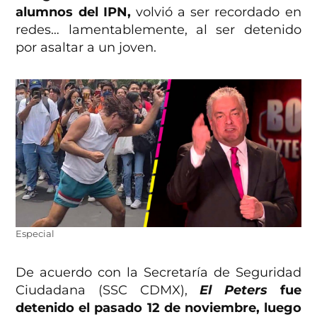
alumnos del IPN,
volvió a ser recordado en
redes… lamentablemente, al ser detenido
por asaltar a un joven.
Especial
De acuerdo con la Secretaría de Seguridad
Ciudadana (SSC CDMX),
El Peters
fue
detenido el pasado 12 de noviembre, luego