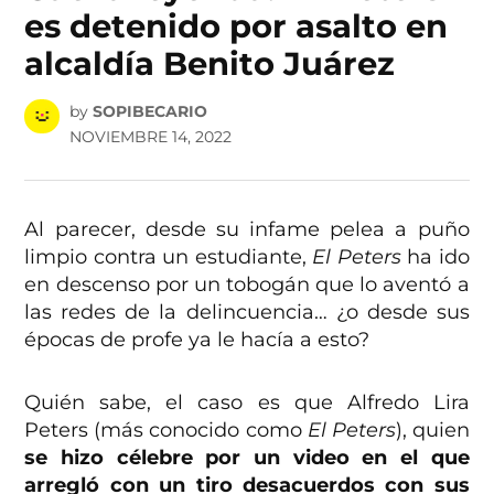
es detenido por asalto en
alcaldía Benito Juárez
by
SOPIBECARIO
NOVIEMBRE 14, 2022
Al parecer, desde su infame pelea a puño
limpio contra un estudiante,
El Peters
ha ido
en descenso por un tobogán que lo aventó a
las redes de la delincuencia… ¿o desde sus
épocas de profe ya le hacía a esto?
Quién sabe, el caso es que Alfredo Lira
Peters (más conocido como
El Peters
), quien
se hizo célebre por un video en el que
arregló con un tiro desacuerdos con sus