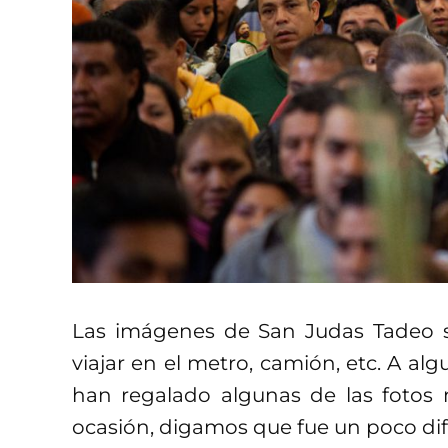
Las imágenes de San Judas Tadeo s
viajar en el metro, camión, etc. A al
han regalado algunas de las fotos 
ocasión, digamos que fue un poco dif