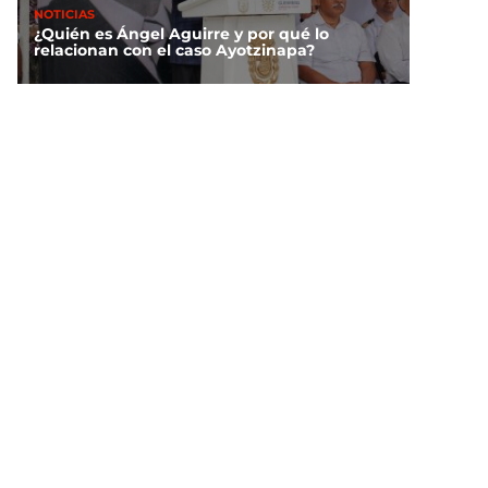
NOTICIAS
¿Quién es Ángel Aguirre y por qué lo
relacionan con el caso Ayotzinapa?