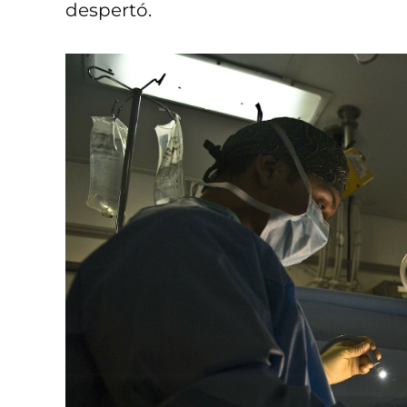
despertó.