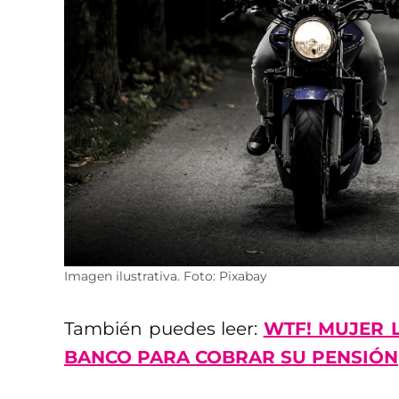
Imagen ilustrativa. Foto: Pixabay
También puedes leer:
WTF! MUJER 
BANCO PARA COBRAR SU PENSIÓN