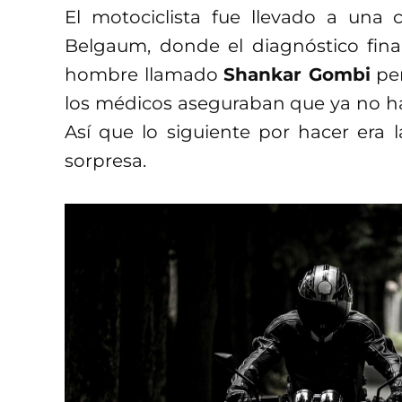
El motociclista fue llevado a una 
Belgaum, donde el diagnóstico fina
hombre llamado
Shankar Gombi
per
los médicos aseguraban que ya no h
Así que lo siguiente por hacer era l
sorpresa.