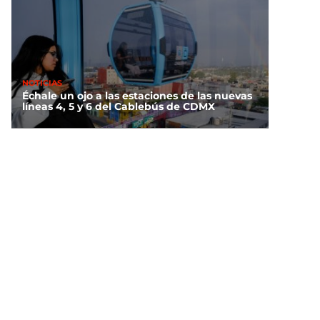
NOTICIAS
Échale un ojo a las estaciones de las nuevas
líneas 4, 5 y 6 del Cablebús de CDMX