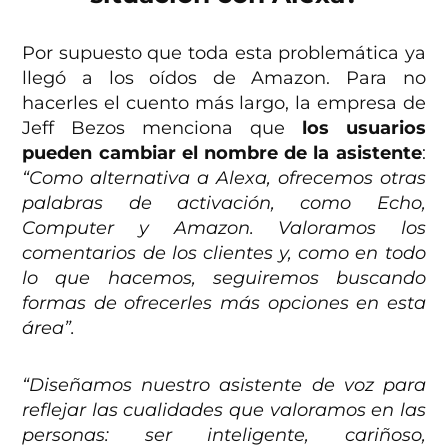
Por supuesto que toda esta problemática ya
llegó a los oídos de Amazon. Para no
hacerles el cuento más largo, la empresa de
Jeff Bezos menciona que
los usuarios
pueden cambiar el nombre de la asistente
:
“Como alternativa a Alexa, ofrecemos otras
palabras de activación, como Echo,
Computer y Amazon. Valoramos los
comentarios de los clientes y, como en todo
lo que hacemos, seguiremos buscando
formas de ofrecerles más opciones en esta
área”.
“Diseñamos nuestro asistente de voz para
reflejar las cualidades que valoramos en las
personas: ser inteligente, cariñoso,