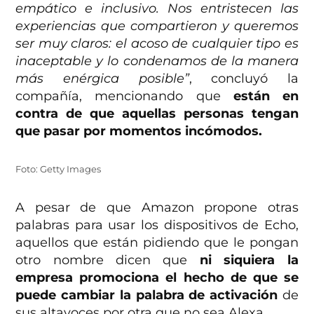
empático e inclusivo. Nos entristecen las
experiencias que compartieron y queremos
ser muy claros: el acoso de cualquier tipo es
inaceptable y lo condenamos de la manera
más enérgica posible”
, concluyó la
compañía, mencionando que
están en
contra de que aquellas personas tengan
que pasar por momentos incómodos.
Foto: Getty Images
A pesar de que Amazon propone otras
palabras para usar los dispositivos de Echo,
aquellos que están pidiendo que le pongan
otro nombre dicen que
ni siquiera la
empresa promociona el hecho de que se
puede cambiar la palabra de activación
de
sus altavoces por otra que no sea Alexa.