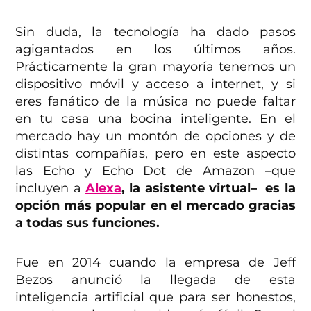
Sin duda, la tecnología ha dado pasos
agigantados en los últimos años.
Prácticamente la gran mayoría tenemos un
dispositivo móvil y acceso a internet, y si
eres fanático de la música no puede faltar
en tu casa una bocina inteligente. En el
mercado hay un montón de opciones y de
distintas compañías, pero en este aspecto
las Echo y Echo Dot de Amazon –que
incluyen a
Alexa
, la asistente virtual– es la
opción más popular en el mercado gracias
a todas sus funciones.
Fue en 2014 cuando la empresa de Jeff
Bezos anunció la llegada de esta
inteligencia artificial que para ser honestos,