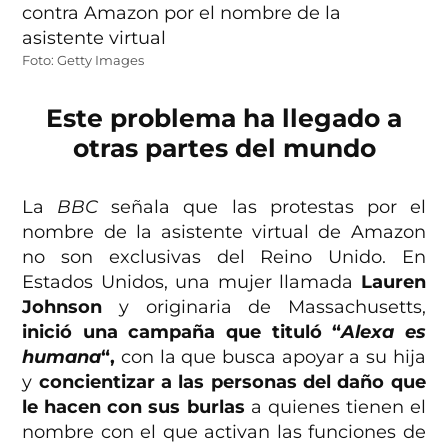
Foto: Getty Images
Este problema ha llegado a
otras partes del mundo
La
BBC
señala que las protestas por el
nombre de la asistente virtual de Amazon
no son exclusivas del Reino Unido. En
Estados Unidos, una mujer llamada
Lauren
Johnson
y originaria de Massachusetts,
inició una campaña que tituló “
Alexa es
humana
“,
con la que busca apoyar a su hija
y
concientizar a las personas del daño que
le hacen con sus burlas
a quienes tienen el
nombre con el que activan las funciones de