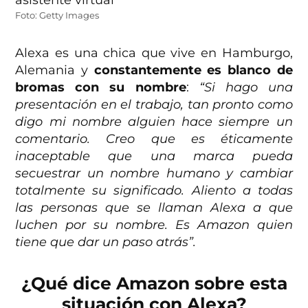
Foto: Getty Images
Alexa es una chica que vive en Hamburgo,
Alemania y
constantemente es blanco de
bromas con su nombre
:
“Si hago una
presentación en el trabajo, tan pronto como
digo mi nombre alguien hace siempre un
comentario. Creo que es éticamente
inaceptable que una marca pueda
secuestrar un nombre humano y cambiar
totalmente su significado. Aliento a todas
las personas que se llaman Alexa a que
luchen por su nombre. Es Amazon quien
tiene que dar un paso atrás”.
¿Qué dice Amazon sobre esta
situación con Alexa?