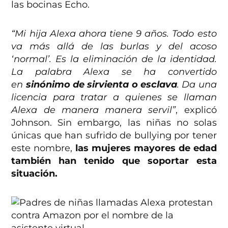
las bocinas Echo.
“Mi hija Alexa ahora tiene 9 años. Todo esto
va más allá de las burlas y del acoso
‘normal’. Es la eliminación de la identidad.
La palabra Alexa se ha convertido
en
sinónimo de sirvienta o esclava
. Da una
licencia para tratar a quienes se llaman
Alexa de manera manera servil”
, explicó
Johnson. Sin embargo, las niñas no solas
únicas que han sufrido de bullying por tener
este nombre,
las mujeres mayores de edad
también han tenido que soportar esta
situación.