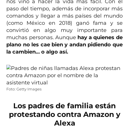
nos vino a hacer la vida más fácil. Con el
paso del tiempo, además de incorporar más
comandos y llegar a más países del mundo
(como México en 2018) ganó fama y se
convirtió en algo muy importante para
muchas personas. Aunque
hay a quienes de
plano no les cae bien y andan pidiendo que
la cambien… o algo así.
Foto: Getty Images
Los padres de familia están
protestando contra Amazon y
Alexa