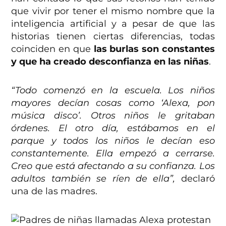
que vivir por tener el mismo nombre que la
inteligencia artificial y a pesar de que las
historias tienen ciertas diferencias, todas
coinciden en que
las burlas son constantes
y que ha creado desconfianza en las niñas
.
“Todo comenzó en la escuela. Los niños
mayores decían cosas como ‘Alexa, pon
música disco’. Otros niños le gritaban
órdenes. El otro día, estábamos en el
parque y todos los niños le decían eso
constantemente. Ella empezó a cerrarse.
Creo que está afectando a su confianza. Los
adultos también se ríen de ella”,
declaró
una de las madres.