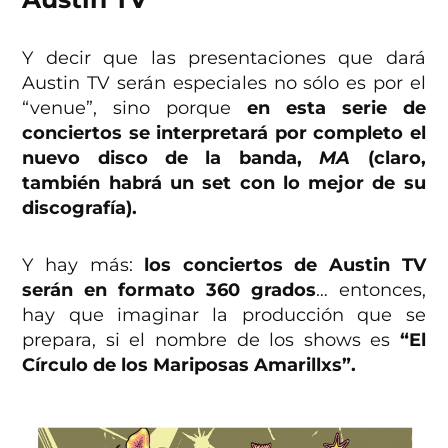
Y decir que las presentaciones que dará
Austin TV serán especiales no sólo es por el
“venue”, sino porque
en esta serie de
conciertos se interpretará por completo el
nuevo disco de la banda,
MA
(claro,
también habrá un set con lo mejor de su
discografía).
Y hay más:
los conciertos de Austin TV
serán en formato 360 grados
… entonces,
hay que imaginar la producción que se
prepara, si el nombre de los shows es
“El
Círculo de los Mariposas Amarillxs”.