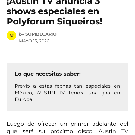
¡Austin TV anuncia 3
shows especiales en
Polyforum Siqueiros!
by
SOPIBECARIO
MAYO 15, 2026
Lo que necesitas saber:
Previo a estas fechas tan especiales en
México, AUSTIN TV tendrá una gira en
Europa.
Luego de ofrecer un primer adelanto del
que será su próximo disco, Austin TV