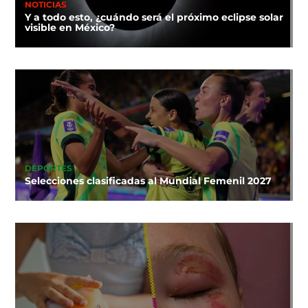
NOTICIAS
Y a todo esto, ¿cuándo será el próximo eclipse solar
visible en México?
DEPORTES
Selecciones clasificadas al Mundial Femenil 2027