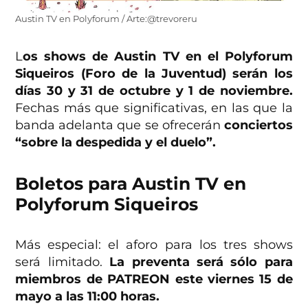
Austin TV en Polyforum / Arte:@trevoreru
L
os shows de Austin TV en el Polyforum
Siqueiros (Foro de la Juventud) serán los
días 30 y 31 de octubre y 1 de noviembre.
Fechas más que significativas, en las que la
banda adelanta que se ofrecerán
conciertos
“sobre la despedida y el duelo”.
Boletos para Austin TV en
Polyforum Siqueiros
Más especial: el aforo para los tres shows
será limitado.
La preventa será sólo para
miembros de PATREON este viernes 15 de
mayo a las 11:00 horas.