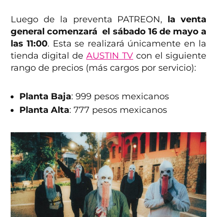
Luego de la preventa PATREON,
la venta
general comenzará el sábado 16 de mayo a
las 11:00
. Esta se realizará únicamente en la
tienda digital de
AUSTIN TV
con el siguiente
rango de precios (más cargos por servicio):
Planta Baja
: 999 pesos mexicanos
Planta Alta
: 777 pesos mexicanos