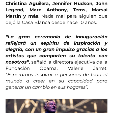
Christina Aguilera, Jennifer Hudson, John
Legend, Marc Anthony, Tems, Marsai
Martin y más
. Nada mal para alguien que
dejó la Casa Blanca desde hace 10 años.
“La gran ceremonia de inauguración
reflejará un espíritu de inspiración y
alegría, con un gran impulso gracias a los
artistas que comparten su talento con
nosotros”
, señaló la directora ejecutiva de la
Fundación Obama, Valerie Jarret.
“Esperamos inspirar a personas de todo el
mundo a creer en su capacidad para
generar un cambio en sus hogares”.