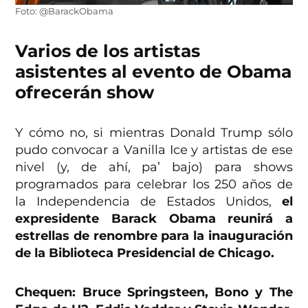
Foto: @BarackObama
Varios de los artistas
asistentes al evento de Obama
ofrecerán show
Y cómo no, si mientras Donald Trump sólo
pudo convocar a Vanilla Ice y artistas de ese
nivel (y, de ahí, pa’ bajo) para shows
programados para celebrar los 250 años de
la Independencia de Estados Unidos,
el
expresidente Barack Obama reunirá a
estrellas de renombre para la inauguración
de la Biblioteca Presidencial de Chicago.
Chequen: Bruce Springsteen, Bono y The