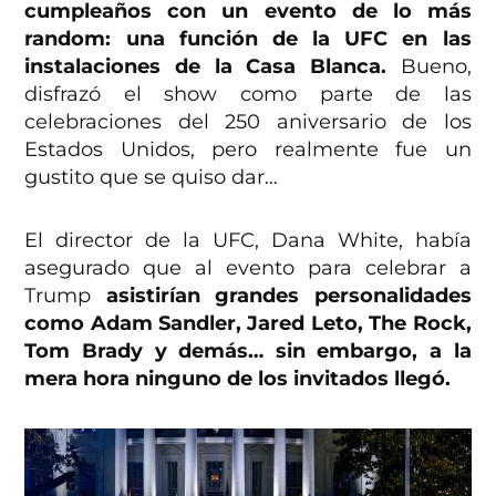
cumpleaños con un evento de lo más
random: una función de la UFC en las
instalaciones de la Casa Blanca.
Bueno,
disfrazó el show como parte de las
celebraciones del 250 aniversario de los
Estados Unidos, pero realmente fue un
gustito que se quiso dar…
El director de la UFC, Dana White, había
asegurado que al evento para celebrar a
Trump
asistirían grandes personalidades
como Adam Sandler, Jared Leto, The Rock,
Tom Brady y demás… sin embargo, a la
mera hora ninguno de los invitados llegó.