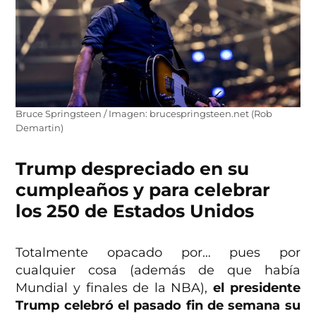
Bruce Springsteen / Imagen: brucespringsteen.net (Rob
Demartin)
Trump despreciado en su
cumpleaños y para celebrar
los 250 de Estados Unidos
Totalmente opacado por… pues por
cualquier cosa (además de que había
Mundial y finales de la NBA),
el presidente
Trump celebró el pasado fin de semana su