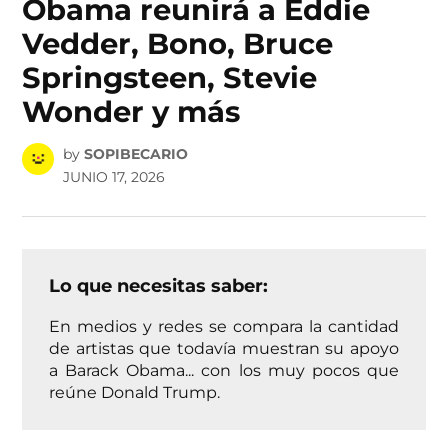
Obama reunirá a Eddie
Vedder, Bono, Bruce
Springsteen, Stevie
Wonder y más
by
SOPIBECARIO
JUNIO 17, 2026
Lo que necesitas saber:
En medios y redes se compara la cantidad
de artistas que todavía muestran su apoyo
a Barack Obama... con los muy pocos que
reúne Donald Trump.