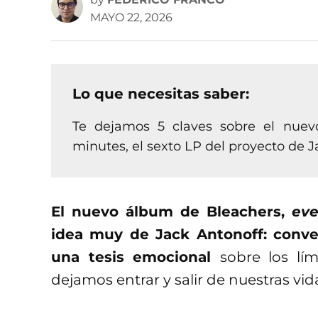
MAYO 22, 2026
Lo que necesitas saber:
Te dejamos 5 claves sobre el nuevo
minutes, el sexto LP del proyecto de J
El nuevo álbum de Bleachers,
eve
idea muy de Jack Antonoff: conve
una tesis emocional
sobre los lí
dejamos entrar y salir de nuestras vid