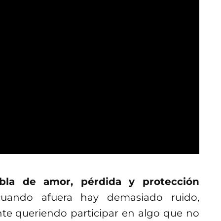
bla de amor, pérdida y protección
cuando afuera hay demasiado ruido,
e queriendo participar en algo que no