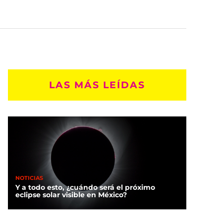
LAS MÁS LEÍDAS
NOTICIAS
Y a todo esto, ¿cuándo será el próximo
eclipse solar visible en México?