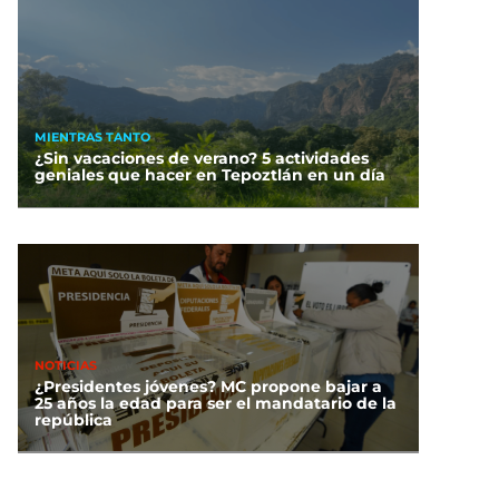
MIENTRAS TANTO
¿Sin vacaciones de verano? 5 actividades
geniales que hacer en Tepoztlán en un día
NOTICIAS
¿Presidentes jóvenes? MC propone bajar a
25 años la edad para ser el mandatario de la
república