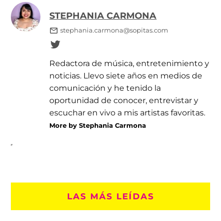
STEPHANIA CARMONA
stephania.carmona@sopitas.com
Redactora de música, entretenimiento y
noticias. Llevo siete años en medios de
comunicación y he tenido la
oportunidad de conocer, entrevistar y
escuchar en vivo a mis artistas favoritas.
More by Stephania Carmona
LAS MÁS LEÍDAS