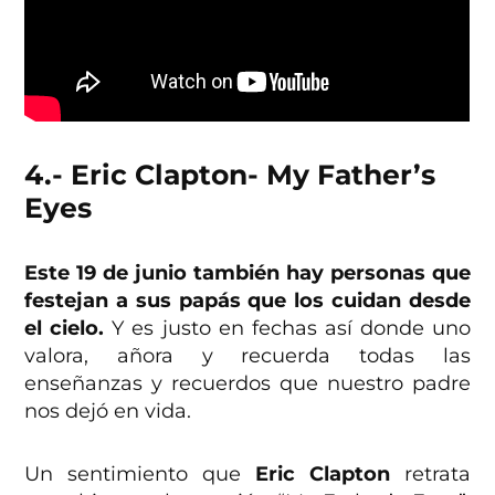
4.- Eric Clapton- My Father’s
Eyes
Este 19 de junio también hay personas que
festejan a sus papás que los cuidan desde
el cielo.
Y es justo en fechas así donde uno
valora, añora y recuerda todas las
enseñanzas y recuerdos que nuestro padre
nos dejó en vida.
Un sentimiento que
Eric Clapton
retrata