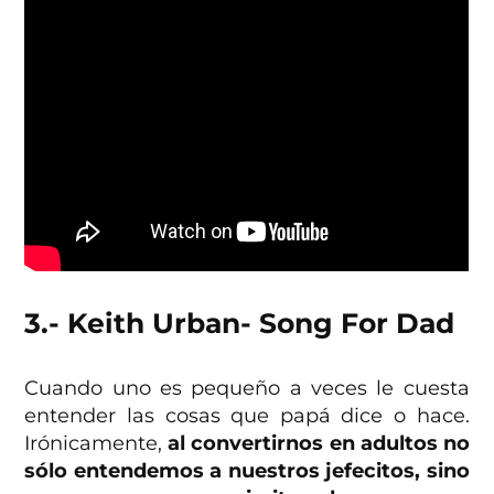
3.- Keith Urban- Song For Dad
Cuando uno es pequeño a veces le cuesta
entender las cosas que papá dice o hace.
Irónicamente,
al convertirnos en adultos no
sólo entendemos a nuestros jefecitos, sino