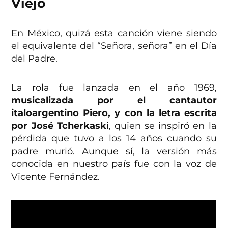
Viejo
En México, quizá esta canción viene siendo
el equivalente del “Señora, señora” en el Día
del Padre.
La rola fue lanzada en el año 1969,
musicalizada por el cantautor
italoargentino Piero, y con la letra escrita
por José Tcherkask
i, quien se inspiró en la
pérdida que tuvo a los 14 años cuando su
padre murió. Aunque sí, la versión más
conocida en nuestro país fue con la voz de
Vicente Fernández.