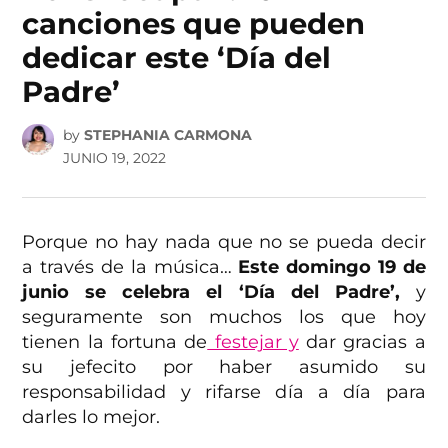
canciones que pueden
dedicar este ‘Día del
Padre’
by
STEPHANIA CARMONA
JUNIO 19, 2022
Porque no hay nada que no se pueda decir
a través de la música…
Este domingo 19 de
junio
se celebra el ‘Día del Padre’,
y
seguramente son muchos los que hoy
tienen la fortuna de
festejar y
dar gracias a
su jefecito por haber asumido su
responsabilidad y rifarse día a día para
darles lo mejor.