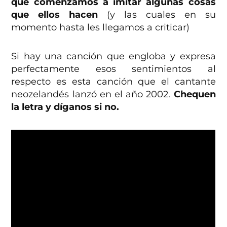
que comenzamos a imitar algunas cosas
que ellos hacen
(y las cuales en su
momento hasta les llegamos a criticar)
Si hay una canción que engloba y expresa
perfectamente esos sentimientos al
respecto es esta canción que el cantante
neozelandés lanzó en el año 2002.
Chequen
la letra y díganos si no.