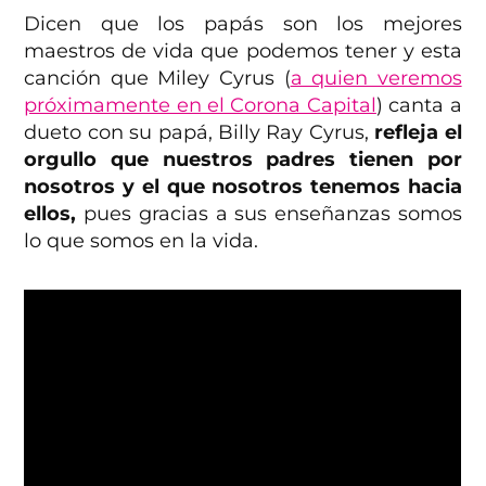
Dicen que los papás son los mejores
maestros de vida que podemos tener y esta
canción que Miley Cyrus (
a quien veremos
próximamente en el Corona Capital
) canta a
dueto con su papá, Billy Ray Cyrus,
refleja el
orgullo que nuestros padres tienen por
nosotros y el que nosotros tenemos hacia
ellos,
pues gracias a sus enseñanzas somos
lo que somos en la vida.