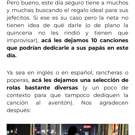
Pero bueno, este día seguro tiene a muchos
y muchas buscando el regalo ideal para sus
jefecitos. Si ese es su caso pero la neta no
tienen idea de qué darle (o de plano la
quincena no les rindió y tienen que
improvisar),
acá les dejamos 10 canciones
que podrían dedicarle a sus papás en este
día.
Ya sea en inglés o en español, rancheras o
poperas,
acá les dejamos una selección de
rolas bastante diversas
(y un poco de
contexto para que tampoco dediquen la
canción al aventón). Nos agradecen
después: