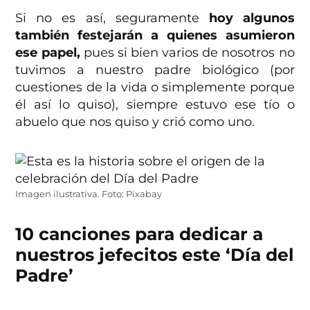
Si no es así, seguramente
hoy algunos
también festejarán a quienes asumieron
ese papel,
pues si bien varios de nosotros no
tuvimos a nuestro padre biológico (por
cuestiones de la vida o simplemente porque
él así lo quiso), siempre estuvo ese tío o
abuelo que nos quiso y crió como uno.
Imagen ilustrativa. Foto: Pixabay
10 canciones para dedicar a
nuestros jefecitos este ‘Día del
Padre’