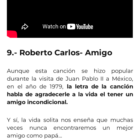
9.- Roberto Carlos- Amigo
Aunque esta canción se hizo popular
durante la visita de Juan Pablo II a México,
en el año de 1979,
la letra de la canción
habla de agradecerle a la vida el tener un
amigo incondicional.
Y sí, la vida solita nos enseña que muchas
veces nunca encontraremos un mejor
amigo como papá…