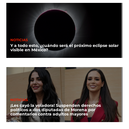
NOTICIAS
Y a todo esto, ¿cuándo será el próximo eclipse solar
visible en México?
NOTICIAS
¡Les cayó la voladora! Suspenden derechos
políticos a dos diputadas de Morena por
comentarios contra adultos mayores