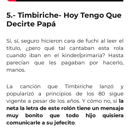
5.- Timbiriche- Hoy Tengo Que
Decirte Papá
Sí, sí, seguro hicieron cara de fuchi al leer el
título, ¿pero qué tal cantaban esta rola
cuando iban en el kinder/primaria? Hasta
parecían que les pagaban por hacerlo,
manos.
La canción que Timbiriche lanzó y
popularizó a principios de los 80 sigue
vigente a pesar de los años. Y cómo no, si
la
neta la letra de este rolón tiene un mensaje
muy bonito que todo hijo quisiera
comunicarle a su jefecito
.