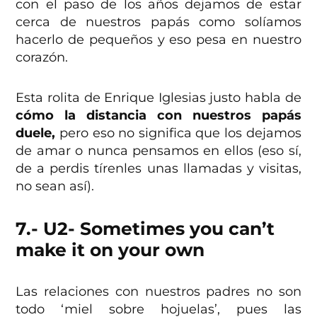
con el paso de los años dejamos de estar
cerca de nuestros papás como solíamos
hacerlo de pequeños y eso pesa en nuestro
corazón.
Esta rolita de Enrique Iglesias justo habla de
cómo la distancia con nuestros papás
duele,
pero eso no significa que los dejamos
de amar o nunca pensamos en ellos (eso sí,
de a perdis tírenles unas llamadas y visitas,
no sean así).
7.- U2- Sometimes you can’t
make it on your own
Las relaciones con nuestros padres no son
todo ‘miel sobre hojuelas’, pues las