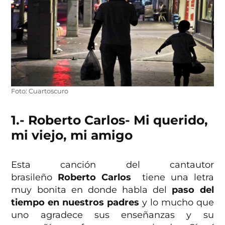
Foto: Cuartoscuro
1.- Roberto Carlos- Mi querido,
mi viejo, mi amigo
Esta canción del cantautor
brasileño
Roberto Carlos
tiene una letra
muy bonita en donde habla del
paso del
tiempo en nuestros padres
y lo mucho que
uno agradece sus enseñanzas y su