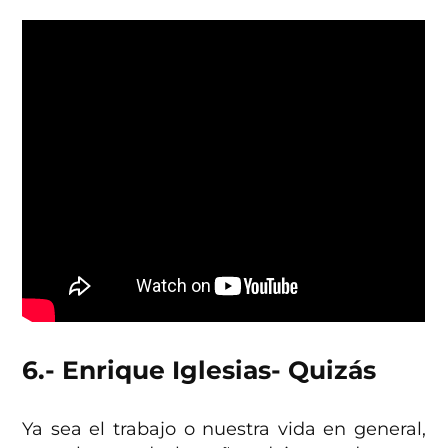
6.- Enrique Iglesias- Quizás
Ya sea el trabajo o nuestra vida en general,