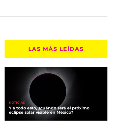
LAS MÁS LEÍDAS
NOTICIAS
Y a todo esto, ¿cuándo será el próximo
eclipse solar visible en México?