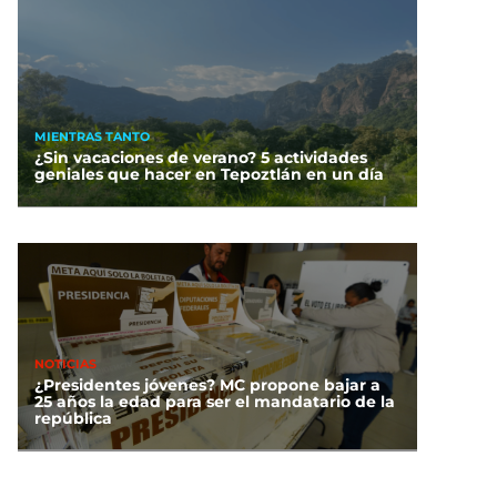
MIENTRAS TANTO
¿Sin vacaciones de verano? 5 actividades
geniales que hacer en Tepoztlán en un día
NOTICIAS
¿Presidentes jóvenes? MC propone bajar a
25 años la edad para ser el mandatario de la
república