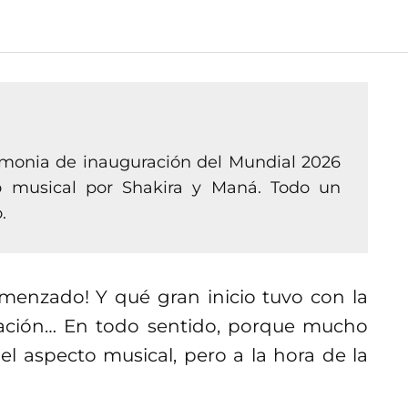
emonia de inauguración del Mundial 2026
o musical por Shakira y Maná. Todo un
.
omenzado! Y qué gran inicio tuvo con la
ción… En todo sentido, porque mucho
el aspecto musical, pero a la hora de la