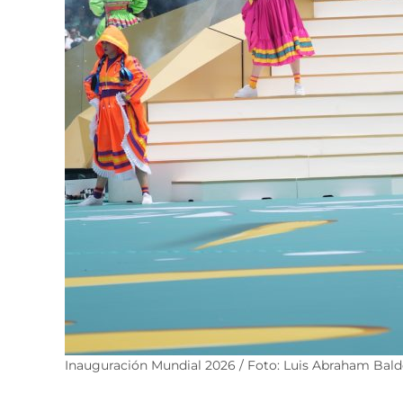
Inauguración Mundial 2026 / Foto: Luis Abraham Bal