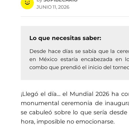
JUNIO 11, 2026
Lo que necesitas saber:
Desde hace días se sabía que la cer
en México estaría encabezada en l
combo que prendió el inicio del torneo
¡Llegó el día… el Mundial 2026 ha c
monumental ceremonia de inaugura
se cabuleó sobre lo que sería desde 
hora, imposible no emocionarse.