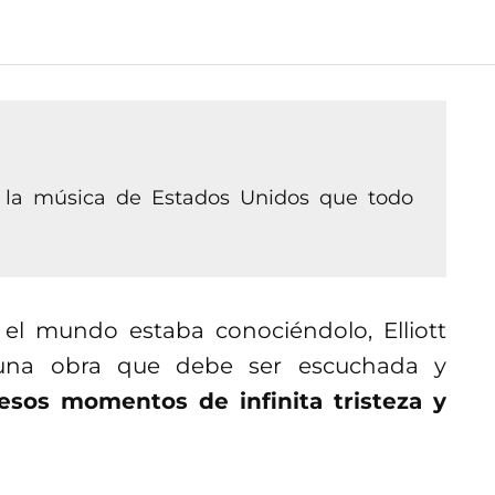
e la música de Estados Unidos que todo
 el mundo estaba conociéndolo, Elliott
 una obra que debe ser escuchada y
sos momentos de infinita tristeza y