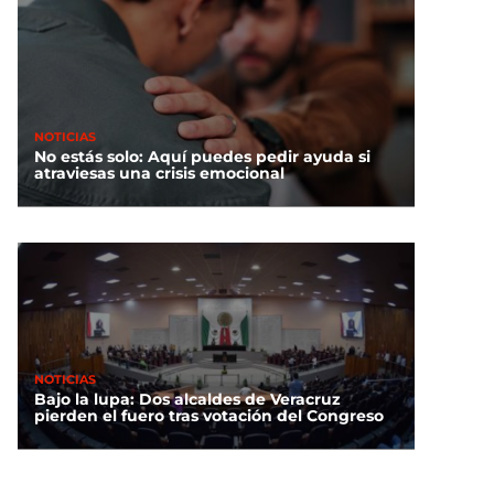
NOTICIAS
No estás solo: Aquí puedes pedir ayuda si
atraviesas una crisis emocional
NOTICIAS
Bajo la lupa: Dos alcaldes de Veracruz
pierden el fuero tras votación del Congreso