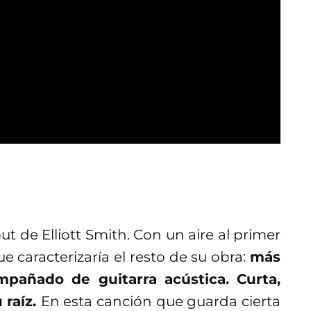
t de Elliott Smith. Con un aire al primer
 caracterizaría el resto de su obra:
más
ompañado de guitarra acústica. Curta,
 raíz.
En esta canción que guarda cierta