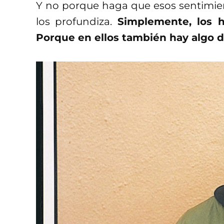
Y no porque haga que esos sentimi
los profundiza.
Simplemente, los h
Porque en ellos también hay algo d