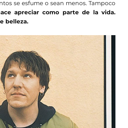
entos se esfume o sean menos. Tampoco
ace apreciar como parte de la vida.
e belleza.