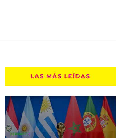
LAS MÁS LEÍDAS
DEPORTES