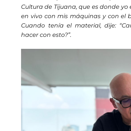
Cultura de Tijuana, que es donde yo 
en vivo con mis máquinas y con el 
Cuando tenía el material, dije: “
hacer con esto?”.