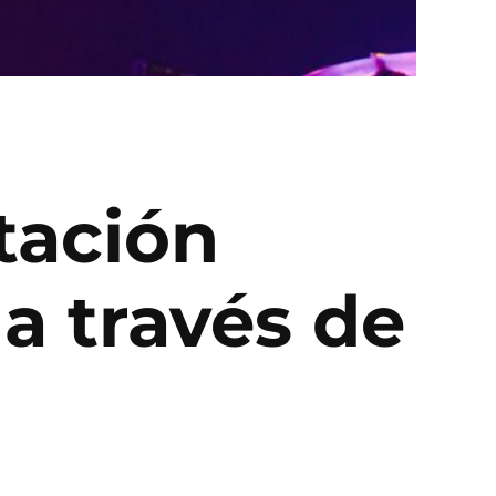
tación
a través de