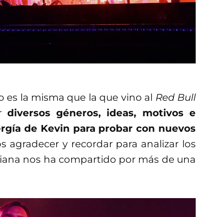
es la misma que la que vino al
Red Bull
or
diversos géneros, ideas, motivos e
ergía de Kevin para probar con nuevos
 agradecer y recordar para analizar los
liana nos ha compartido por más de una