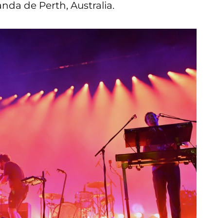
nda de Perth, Australia.