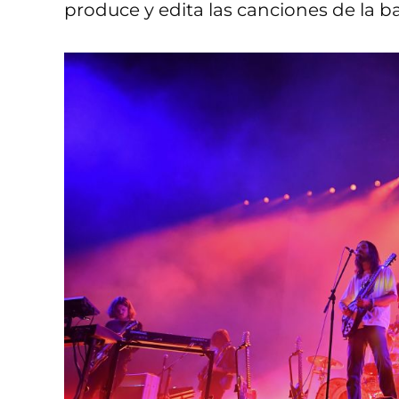
produce y edita las canciones de la ba