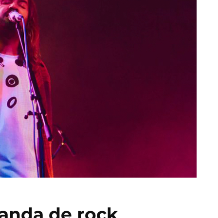
banda de rock