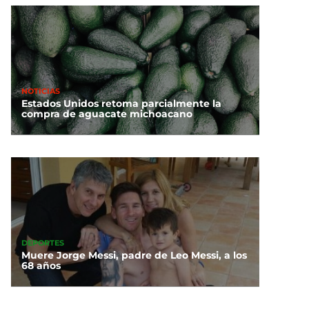
NOTICIAS
Estados Unidos retoma parcialmente la
compra de aguacate michoacano
DEPORTES
Muere Jorge Messi, padre de Leo Messi, a los
68 años