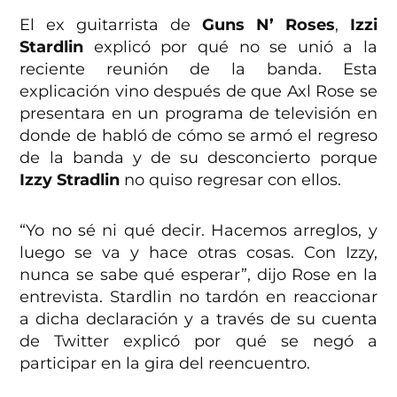
El ex guitarrista de
Guns N’ Roses
,
Izzi
Stardlin
explicó por qué no se unió a la
reciente reunión de la banda. Esta
explicación vino después de que Axl Rose se
presentara en un programa de televisión en
donde de habló de cómo se armó el regreso
de la banda y de su desconcierto porque
Izzy Stradlin
no quiso regresar con ellos.
“Yo no sé ni qué decir. Hacemos arreglos, y
luego se va y hace otras cosas. Con Izzy,
nunca se sabe qué esperar”, dijo Rose en la
entrevista. Stardlin no tardón en reaccionar
a dicha declaración y a través de su cuenta
de Twitter explicó por qué se negó a
participar en la gira del reencuentro.