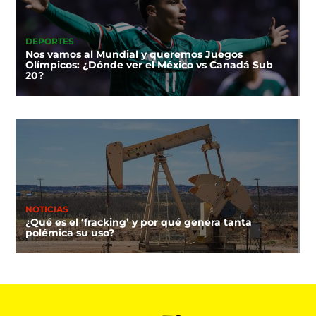
DEPORTES
Nos vamos al Mundial y queremos Juegos
Olímpicos: ¿Dónde ver el México vs Canadá Sub
20?
NOTICIAS
¿Qué es el ‘fracking’ y por qué genera tanta
polémica su uso?