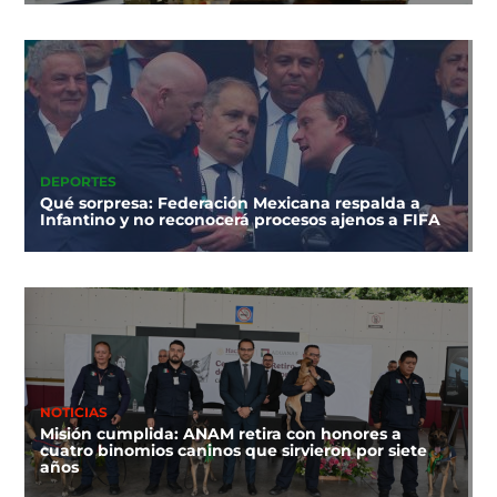
DEPORTES
Qué sorpresa: Federación Mexicana respalda a
Infantino y no reconocerá procesos ajenos a FIFA
NOTICIAS
Misión cumplida: ANAM retira con honores a
cuatro binomios caninos que sirvieron por siete
años