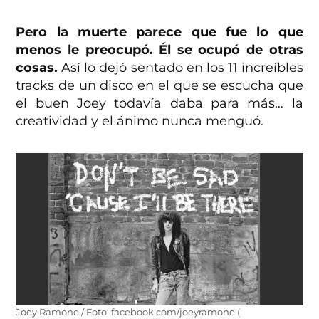
Pero la muerte parece que fue lo que
menos le preocupó. Él se ocupó de otras
cosas.
Así lo dejó sentado en los 11 increíbles
tracks de un disco en el que se escucha que
el buen Joey todavía daba para más… la
creatividad y el ánimo nunca menguó.
Joey Ramone / Foto: facebook.com/joeyramone (