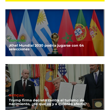
DEPORTES
¡Khe! Mundial 2030 podría jugarse con 64
selecciones
NOTICIAS
Trump firma decreto contra el turismo de
nacimiento, ¿de qué va y a quiénes afecta?