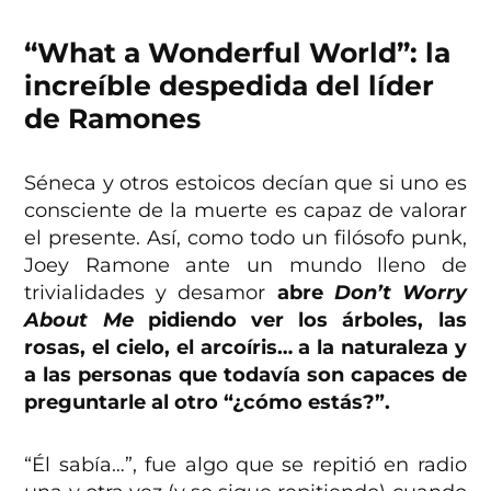
“What a Wonderful World”: la
increíble despedida del líder
de Ramones
Séneca y otros estoicos decían que si uno es
consciente de la muerte es capaz de valorar
el presente. Así, como todo un filósofo punk,
Joey Ramone ante un mundo lleno de
trivialidades y desamor
abre
Don’t Worry
About Me
pidiendo ver los árboles, las
rosas, el cielo, el arcoíris… a la naturaleza y
a las personas que todavía son capaces de
preguntarle al otro “¿cómo estás?”.
“Él sabía…”, fue algo que se repitió en radio