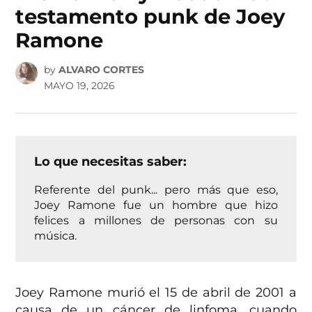
testamento punk de Joey
Ramone
by
ALVARO CORTES
MAYO 19, 2026
Lo que necesitas saber:
Referente del punk... pero más que eso,
Joey Ramone fue un hombre que hizo
felices a millones de personas con su
música.
Joey Ramone murió el 15 de abril de 2001 a
causa de un cáncer de linfoma, cuando