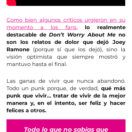
Como bien algunos críticos urgieron en su
momento a los fans,
lo realmente
destacable de
Don’t Worry About Me
no
son los relatos de dolor que dejó Joey
Ramone
(porque sí que los dejó), sino la
visión optimista que siempre mostró y
mantuvo hasta el final.
Las ganas de vivir que nunca abandonó.
Todo un punk porque, de verdad,
qué más
punk que vivir… tratar de vivir de la mejor
manera y, en el intento, ser feliz y hacer
felices a otros.
Todo lo que no sabías que