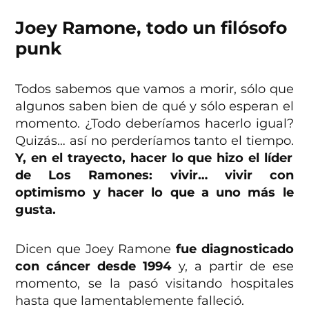
Joey Ramone, todo un filósofo
punk
Todos sabemos que vamos a morir, sólo que
algunos saben bien de qué y sólo esperan el
momento. ¿Todo deberíamos hacerlo igual?
Quizás… así no perderíamos tanto el tiempo.
Y, en el trayecto, hacer lo que hizo el líder
de Los Ramones: vivir… vivir con
optimismo y hacer lo que a uno más le
gusta.
Dicen que Joey Ramone
fue diagnosticado
con cáncer desde 1994
y, a partir de ese
momento, se la pasó visitando hospitales
hasta que lamentablemente falleció.