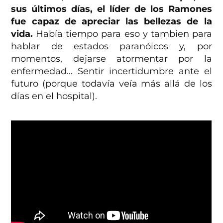
sus últimos días, el líder de los Ramones
fue capaz de apreciar las bellezas de la
vida.
Había tiempo para eso y tambien para
hablar de estados paranóicos y, por
momentos, dejarse atormentar por la
enfermedad… Sentir incertidumbre ante el
futuro (porque todavía veía más allá de los
días en el hospital).