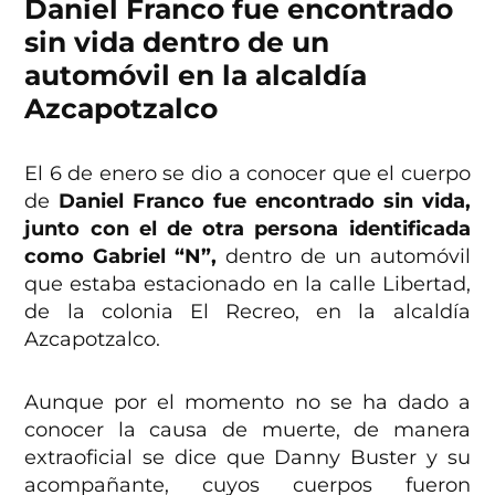
Daniel Franco fue encontrado
sin vida dentro de un
automóvil en la alcaldía
Azcapotzalco
El 6 de enero se dio a conocer que el cuerpo
de
Daniel Franco fue encontrado sin vida,
junto con el de otra persona identificada
como Gabriel “N”,
dentro de un automóvil
que estaba estacionado en la calle Libertad,
de la colonia El Recreo, en la alcaldía
Azcapotzalco.
Aunque por el momento no se ha dado a
conocer la causa de muerte, de manera
extraoficial se dice que Danny Buster y su
acompañante, cuyos cuerpos fueron