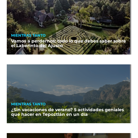
MIENTRAS TANTO
Vamos a perdernos: todo lo que debes saber sobre
el Laberinto del Ajusco
MIENTRAS TANTO
¿Sin vacaciones de verano? 5 actividades geniales
que hacer en Tepoztlán en un día