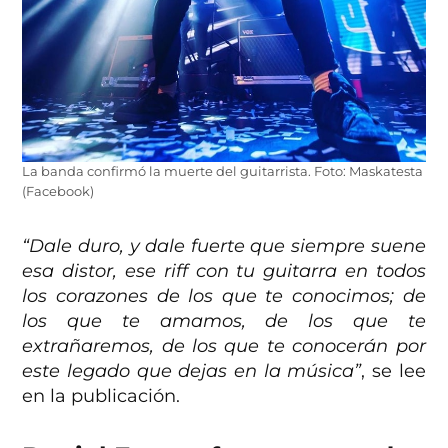
La banda confirmó la muerte del guitarrista. Foto: Maskatesta
(Facebook)
“Dale duro, y dale fuerte que siempre suene
esa distor, ese riff con tu guitarra en todos
los corazones de los que te conocimos; de
los que te amamos, de los que te
extrañaremos, de los que te conocerán por
este legado que dejas en la música”
, se lee
en la publicación.