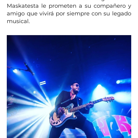
Maskatesta le prometen a su compañero y
amigo que vivirá por siempre con su legado
musical.