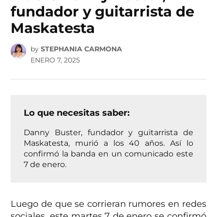
fundador y guitarrista de
Maskatesta
by
STEPHANIA CARMONA
ENERO 7, 2025
Lo que necesitas saber:
Danny Buster, fundador y guitarrista de
Maskatesta, murió a los 40 años. Así lo
confirmó la banda en un comunicado este
7 de enero.
Luego de que se corrieran rumores en redes
sociales, este martes 7 de enero se confirmó