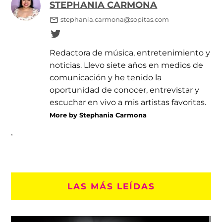
STEPHANIA CARMONA
stephania.carmona@sopitas.com
Redactora de música, entretenimiento y
noticias. Llevo siete años en medios de
comunicación y he tenido la
oportunidad de conocer, entrevistar y
escuchar en vivo a mis artistas favoritas.
More by Stephania Carmona
LAS MÁS LEÍDAS