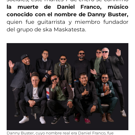
la muerte de Daniel Franco, músico
conocido con el nombre de Danny Buster,
quien fue guitarrista y miembro fundador
del grupo de ska Maskatesta.
Danny Buster, cuyo nombre real era Daniel Franco, fue