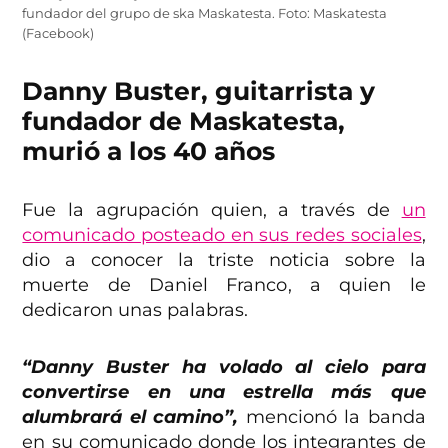
fundador del grupo de ska Maskatesta. Foto: Maskatesta
(Facebook)
Danny Buster, guitarrista y
fundador de Maskatesta,
murió a los 40 años
Fue la agrupación quien, a través de
un
comunicado posteado en sus redes sociales
,
dio a conocer la triste noticia sobre la
muerte de Daniel Franco, a quien le
dedicaron unas palabras.
“Danny Buster ha volado al cielo para
convertirse en una estrella más que
alumbrará el camino”,
mencionó la banda
en su comunicado donde los integrantes de