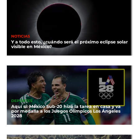
NOTICIAS
Y a todo esto, ¿cuándo será el próximo eclipse solar
visible en México?
DEPORTES
Aquí sí: México Sub-20 hizo la tarea en casa y va
por medalla a los Juegos Olímpicos Los Ángeles
2028